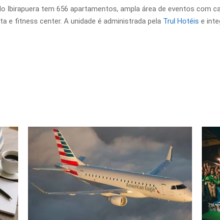
Ibirapuera tem 656 apartamentos, ampla área de eventos com cap
a e fitness center. A unidade é administrada pela
Trul Hotéis
e inte