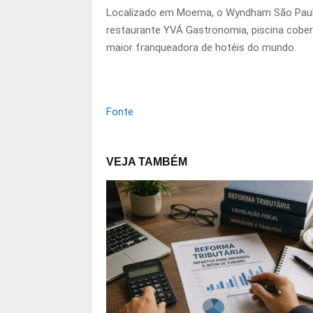
Localizado em Moema, o Wyndham São Paulo 
restaurante YVÁ Gastronomia, piscina cobert
maior franqueadora de hotéis do mundo.
Fonte
VEJA TAMBÉM