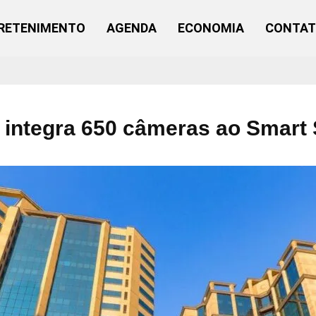
RETENIMENTO
AGENDA
ECONOMIA
CONTA
 integra 650 câmeras ao Smart