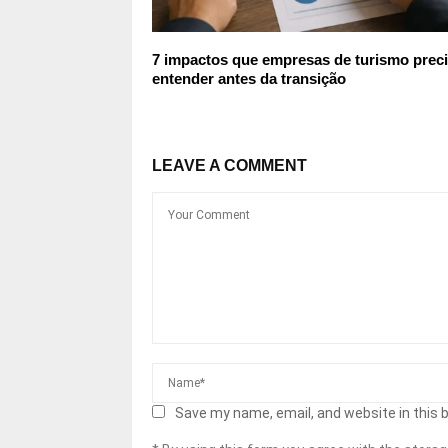
7 impactos que empresas de turismo prec
entender antes da transição
LEAVE A COMMENT
Save my name, email, and website in this 