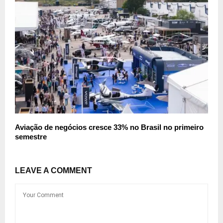
Aviação de negócios cresce 33% no Brasil no primeiro
semestre
LEAVE A COMMENT