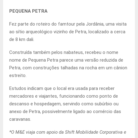
PEQUENA PETRA
Fez parte do roteiro do famtour pela Jordânia, uma visita
ao sítio arqueológico vizinho de Petra, localizado a cerca
de 8 km dali.
Construída também pelos nabateus, recebeu o nome
nome de Pequena Petra parece uma versão reduzida de
Petra, com construções talhadas na rocha em um cânion
estreito.
Estudos indicam que o local era usada para receber
mercadores e viajantes, funcionando como ponto de
descanso e hospedagem, servindo como subúrbio ou
anexo de Petra, possivelmente ligado ao comércio das
caravanas.
*O M&E viaja com apoio da Shift Mobilidade Corporativa e