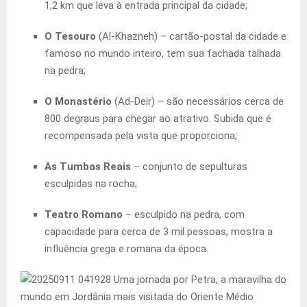
1,2 km que leva à entrada principal da cidade;
O Tesouro
(Al-Khazneh) – cartão-postal da cidade e
famoso no mundo inteiro, tem sua fachada talhada
na pedra;
O Monastério
(Ad-Deir) – são necessários cerca de
800 degraus para chegar ao atrativo. Subida que é
recompensada pela vista que proporciona;
As Tumbas Reais
– conjunto de sepulturas
esculpidas na rocha;
Teatro Romano
– esculpido na pedra, com
capacidade para cerca de 3 mil pessoas, mostra a
influência grega e romana da época.