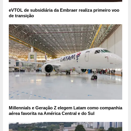
eVTOL de subsidiária da Embraer realiza primeiro voo
de transição
Millennials e Geração Z elegem Latam como companhia
aérea favorita na América Central e do Sul