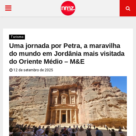
PRIMARY
MENU
Turismo
Uma jornada por Petra, a maravilha
do mundo em Jordânia mais visitada
do Oriente Médio – M&E
12 de setembro de 2025