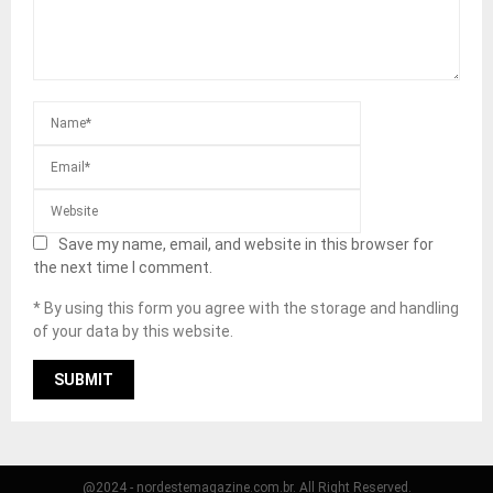
Save my name, email, and website in this browser for
the next time I comment.
* By using this form you agree with the storage and handling
of your data by this website.
@2024 - nordestemagazine.com.br. All Right Reserved.