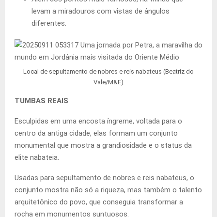
levam a miradouros com vistas de ângulos
diferentes.
Local de sepultamento de nobres e reis nabateus (Beatriz do
Vale/M&E)
TUMBAS REAIS
Esculpidas em uma encosta íngreme, voltada para o
centro da antiga cidade, elas formam um conjunto
monumental que mostra a grandiosidade e o status da
elite nabateia.
Usadas para sepultamento de nobres e reis nabateus, o
conjunto mostra não só a riqueza, mas também o talento
arquitetônico do povo, que conseguia transformar a
rocha em monumentos suntuosos.