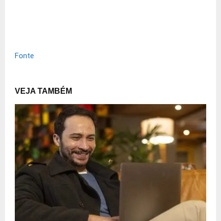
Fonte
VEJA TAMBÉM