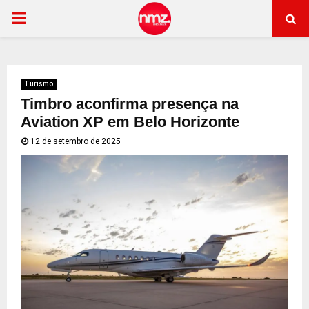
PRIMARY
MENU
Turismo
Timbro aconfirma presença na
Aviation XP em Belo Horizonte
12 de setembro de 2025