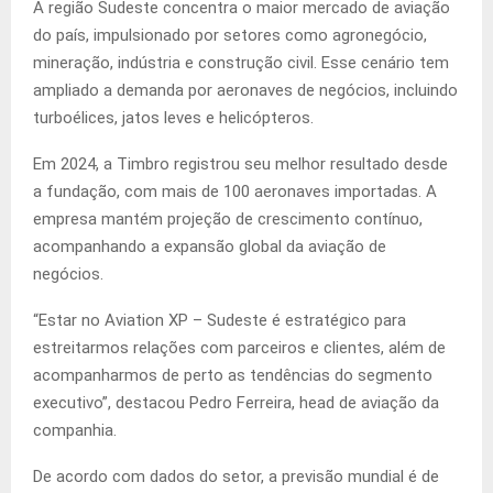
A região Sudeste concentra o maior mercado de aviação
do país, impulsionado por setores como agronegócio,
mineração, indústria e construção civil. Esse cenário tem
ampliado a demanda por aeronaves de negócios, incluindo
turboélices, jatos leves e helicópteros.
Em 2024, a Timbro registrou seu melhor resultado desde
a fundação, com mais de 100 aeronaves importadas. A
empresa mantém projeção de crescimento contínuo,
acompanhando a expansão global da aviação de
negócios.
“Estar no Aviation XP – Sudeste é estratégico para
estreitarmos relações com parceiros e clientes, além de
acompanharmos de perto as tendências do segmento
executivo”, destacou Pedro Ferreira, head de aviação da
companhia.
De acordo com dados do setor, a previsão mundial é de