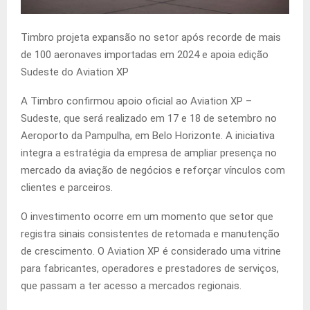
Timbro projeta expansão no setor após recorde de mais
de 100 aeronaves importadas em 2024 e apoia edição
Sudeste do Aviation XP
A Timbro confirmou apoio oficial ao Aviation XP –
Sudeste, que será realizado em 17 e 18 de setembro no
Aeroporto da Pampulha, em Belo Horizonte. A iniciativa
integra a estratégia da empresa de ampliar presença no
mercado da aviação de negócios e reforçar vínculos com
clientes e parceiros.
O investimento ocorre em um momento que setor que
registra sinais consistentes de retomada e manutenção
de crescimento. O Aviation XP é considerado uma vitrine
para fabricantes, operadores e prestadores de serviços,
que passam a ter acesso a mercados regionais.