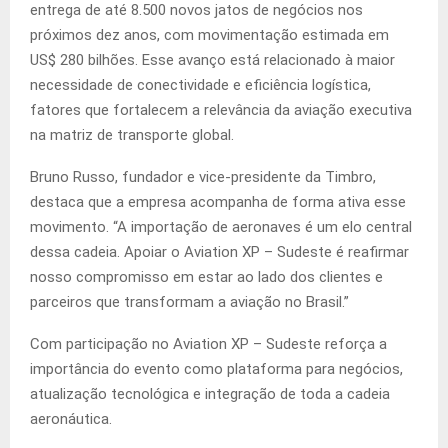
entrega de até 8.500 novos jatos de negócios nos
próximos dez anos, com movimentação estimada em
US$ 280 bilhões. Esse avanço está relacionado à maior
necessidade de conectividade e eficiência logística,
fatores que fortalecem a relevância da aviação executiva
na matriz de transporte global.
Bruno Russo, fundador e vice-presidente da Timbro,
destaca que a empresa acompanha de forma ativa esse
movimento. “A importação de aeronaves é um elo central
dessa cadeia. Apoiar o Aviation XP – Sudeste é reafirmar
nosso compromisso em estar ao lado dos clientes e
parceiros que transformam a aviação no Brasil.”
Com participação no Aviation XP – Sudeste reforça a
importância do evento como plataforma para negócios,
atualização tecnológica e integração de toda a cadeia
aeronáutica.