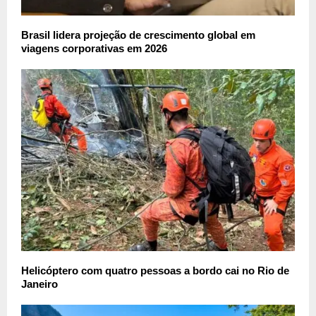
Brasil lidera projeção de crescimento global em
viagens corporativas em 2026
Helicóptero com quatro pessoas a bordo cai no Rio de
Janeiro