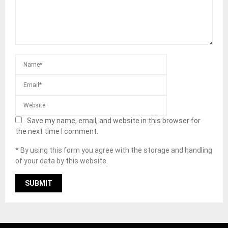
Save my name, email, and website in this browser for
the next time I comment.
* By using this form you agree with the storage and handling
of your data by this website.