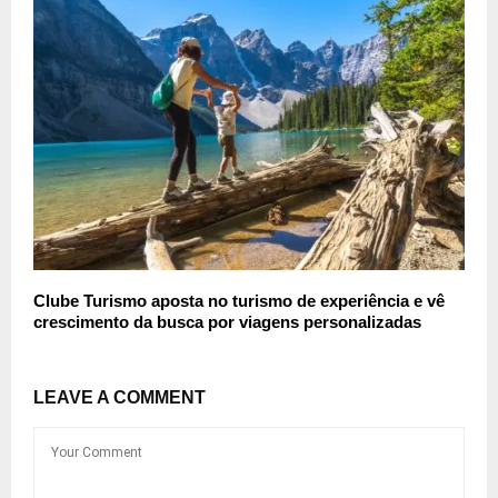
Clube Turismo aposta no turismo de experiência e vê
crescimento da busca por viagens personalizadas
LEAVE A COMMENT