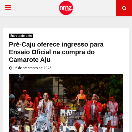
PRIMARY
MENU
Entretenimento
Pré-Caju oferece ingresso para
Ensaio Oficial na compra do
Camarote Aju
12 de setembro de 2025