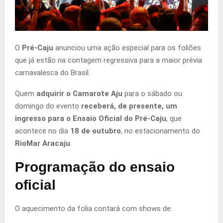
O
Pré-Caju
anunciou uma ação especial para os foliões
que já estão na contagem regressiva para a maior prévia
carnavalesca do Brasil.
Quem
adquirir o Camarote Aju
para o sábado ou
domingo do evento
receberá, de presente, um
ingresso para o
Ensaio Oficial do Pré-Caju
, que
acontece no dia
18 de outubro
, no estacionamento do
RioMar Aracaju
.
Programação do ensaio
oficial
O aquecimento da folia contará com shows de: