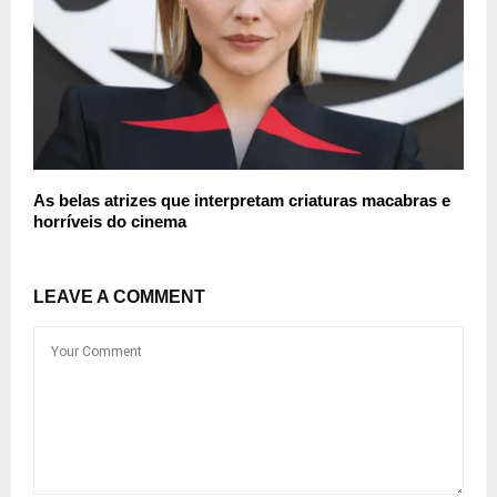
As belas atrizes que interpretam criaturas macabras e
horríveis do cinema
LEAVE A COMMENT