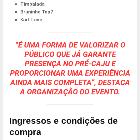
Timbalada
Bruninho Top7
Kart Love
“É UMA FORMA DE VALORIZAR O
PÚBLICO QUE JÁ GARANTE
PRESENÇA NO PRÉ-CAJU E
PROPORCIONAR UMA EXPERIÊNCIA
AINDA MAIS COMPLETA”, DESTACA
A ORGANIZAÇÃO DO EVENTO.
Ingressos e condições de
compra