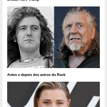
Antes e depois dos astros do Rock