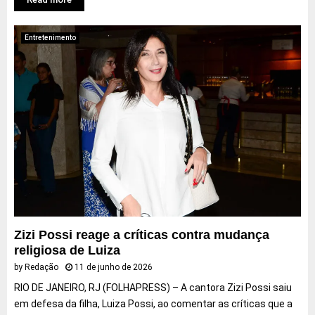
Entretenimento
Zizi Possi reage a críticas contra mudança
religiosa de Luiza
by
Redação
11 de junho de 2026
RIO DE JANEIRO, RJ (FOLHAPRESS) – A cantora Zizi Possi saiu
em defesa da filha, Luiza Possi, ao comentar as críticas que a