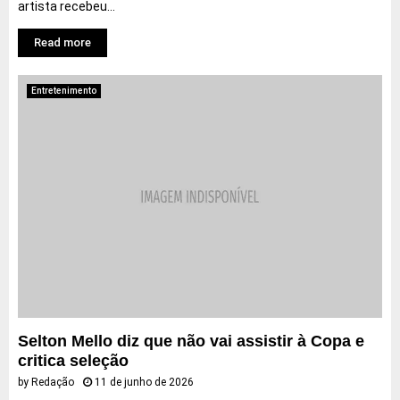
artista recebeu...
Read more
Entretenimento
Selton Mello diz que não vai assistir à Copa e
critica seleção
by
Redação
11 de junho de 2026