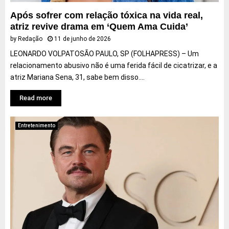
Após sofrer com relação tóxica na vida real,
atriz revive drama em ‘Quem Ama Cuida’
by
Redação
11 de junho de 2026
LEONARDO VOLPATOSÃO PAULO, SP (FOLHAPRESS) – Um
relacionamento abusivo não é uma ferida fácil de cicatrizar, e a
atriz Mariana Sena, 31, sabe bem disso....
Read more
Entretenimento