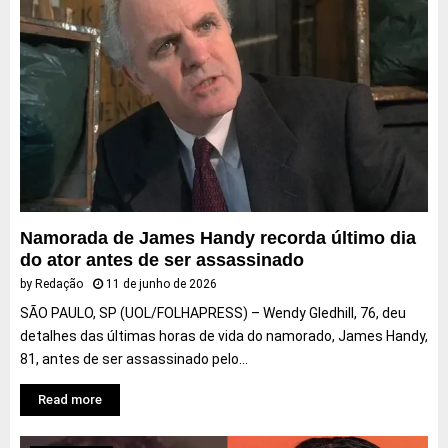
Namorada de James Handy recorda último dia
do ator antes de ser assassinado
by
Redação
11 de junho de 2026
SÃO PAULO, SP (UOL/FOLHAPRESS) – Wendy Gledhill, 76, deu
detalhes das últimas horas de vida do namorado, James Handy,
81, antes de ser assassinado pelo...
Read more