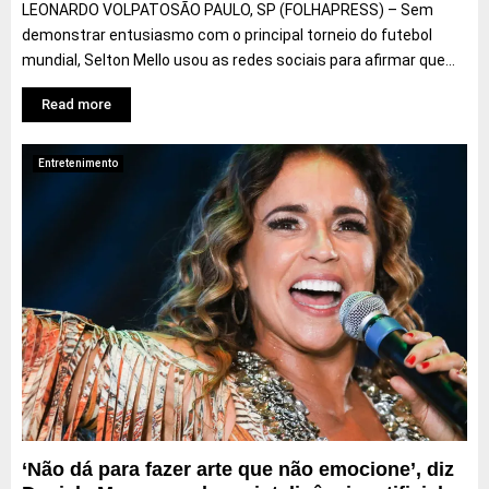
LEONARDO VOLPATOSÃO PAULO, SP (FOLHAPRESS) – Sem
demonstrar entusiasmo com o principal torneio do futebol
mundial, Selton Mello usou as redes sociais para afirmar que...
Read more
Entretenimento
‘Não dá para fazer arte que não emocione’, diz