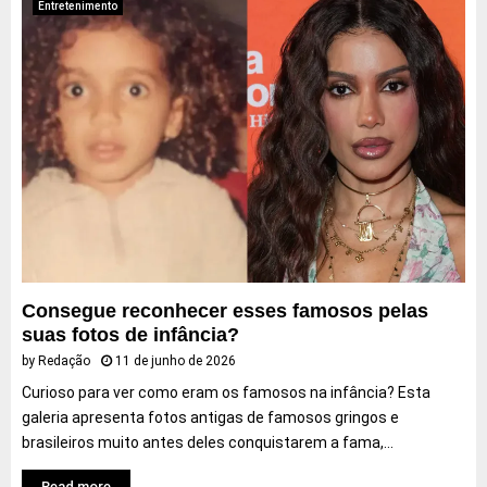
Entretenimento
Consegue reconhecer esses famosos pelas
suas fotos de infância?
by
Redação
11 de junho de 2026
Curioso para ver como eram os famosos na infância? Esta
galeria apresenta fotos antigas de famosos gringos e
brasileiros muito antes deles conquistarem a fama,...
Read more