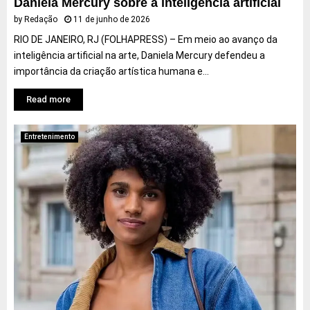
Daniela Mercury sobre a inteligência artificial
by
Redação
11 de junho de 2026
RIO DE JANEIRO, RJ (FOLHAPRESS) – Em meio ao avanço da
inteligência artificial na arte, Daniela Mercury defendeu a
importância da criação artística humana e...
Read more
Entretenimento