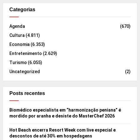
Categorias
Agenda
(670)
Cultura
(4.811)
Economia
(6.353)
Entretenimento
(2.629)
Turismo
(6.055)
Uncategorized
(2)
Posts recentes
Biomédico especialista em “harmonização peniana” é
mordido por aranha e desiste do MasterChef 2026
Hot Beach encerra Resort Week com live especial e
descontos de até 30% em hospedagens