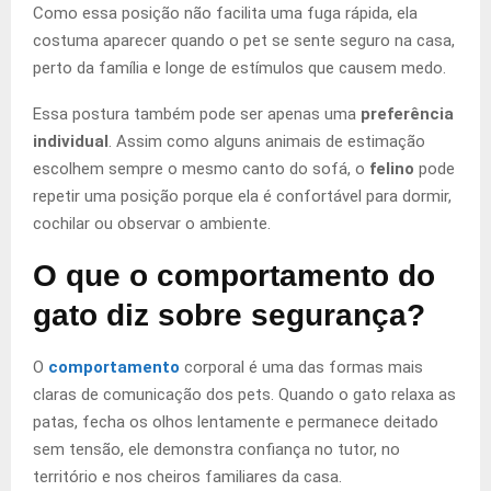
Como essa posição não facilita uma fuga rápida, ela
costuma aparecer quando o pet se sente seguro na casa,
perto da família e longe de estímulos que causem medo.
Essa postura também pode ser apenas uma
preferência
individual
. Assim como alguns animais de estimação
escolhem sempre o mesmo canto do sofá, o
felino
pode
repetir uma posição porque ela é confortável para dormir,
cochilar ou observar o ambiente.
O que o comportamento do
gato diz sobre segurança?
O
comportamento
corporal é uma das formas mais
claras de comunicação dos pets. Quando o gato relaxa as
patas, fecha os olhos lentamente e permanece deitado
sem tensão, ele demonstra confiança no tutor, no
território e nos cheiros familiares da casa.