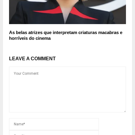
As belas atrizes que interpretam criaturas macabras e
horríveis do cinema
LEAVE A COMMENT