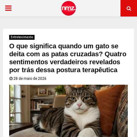
PRIMARY
MENU
Entretenimento
O que significa quando um gato se
deita com as patas cruzadas? Quatro
sentimentos verdadeiros revelados
por trás dessa postura terapêutica
28 de maio de 2026