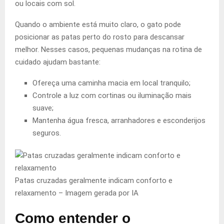
ou locais com sol.
Quando o ambiente está muito claro, o gato pode
posicionar as patas perto do rosto para descansar
melhor. Nesses casos, pequenas mudanças na rotina de
cuidado ajudam bastante:
Ofereça uma caminha macia em local tranquilo;
Controle a luz com cortinas ou iluminação mais
suave;
Mantenha água fresca, arranhadores e esconderijos
seguros.
Patas cruzadas geralmente indicam conforto e
relaxamento –
Imagem gerada por IA
Como entender o