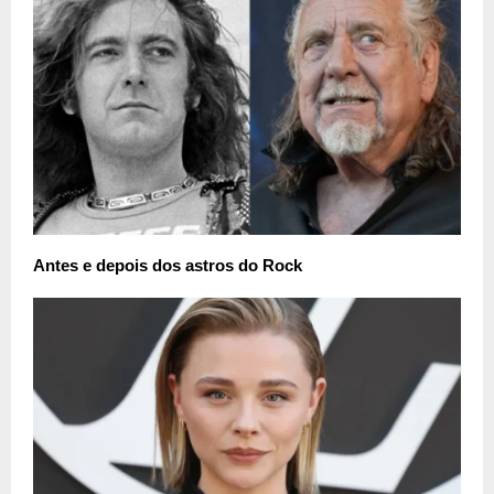
Antes e depois dos astros do Rock