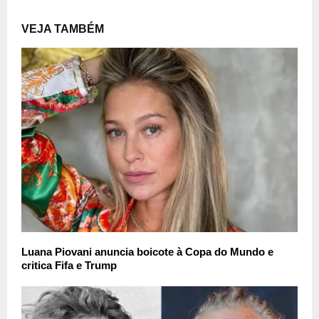
VEJA TAMBÉM
Luana Piovani anuncia boicote à Copa do Mundo e
critica Fifa e Trump