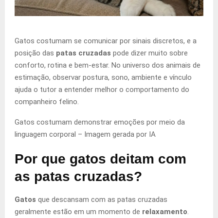
Gatos costumam se comunicar por sinais discretos, e a
posição das
patas cruzadas
pode dizer muito sobre
conforto, rotina e bem-estar. No universo dos animais de
estimação, observar postura, sono, ambiente e vínculo
ajuda o tutor a entender melhor o comportamento do
companheiro felino.
Gatos costumam demonstrar emoções por meio da
linguagem corporal –
Imagem gerada por IA
Por que gatos deitam com
as patas cruzadas?
Gatos
que descansam com as patas cruzadas
geralmente estão em um momento de
relaxamento
.