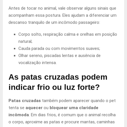
Antes de tocar no animal, vale observar alguns sinais que
acompanham essa postura. Eles ajudam a diferenciar um
descanso tranquilo de um incômodo passageiro:
Corpo solto, respiração calma e orelhas em posição
natural;
Cauda parada ou com movimentos suaves;
Olhar sereno, piscadas lentas e ausência de
vocalização intensa.
As patas cruzadas podem
indicar frio ou luz forte?
Patas cruzadas
também podem aparecer quando o pet
tenta se
aquecer
ou
bloquear uma claridade
incômoda
. Em dias frios, é comum que o animal recolha
o corpo, aproxime as patas e procure mantas, caminhas