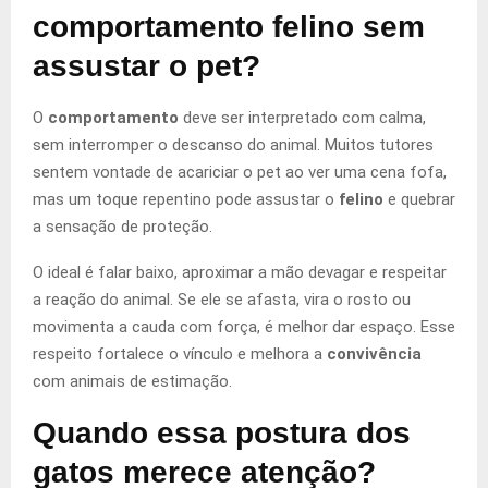
comportamento felino sem
assustar o pet?
O
comportamento
deve ser interpretado com calma,
sem interromper o descanso do animal. Muitos tutores
sentem vontade de acariciar o pet ao ver uma cena fofa,
mas um toque repentino pode assustar o
felino
e quebrar
a sensação de proteção.
O ideal é falar baixo, aproximar a mão devagar e respeitar
a reação do animal. Se ele se afasta, vira o rosto ou
movimenta a cauda com força, é melhor dar espaço. Esse
respeito fortalece o vínculo e melhora a
convivência
com animais de estimação.
Quando essa postura dos
gatos merece atenção?