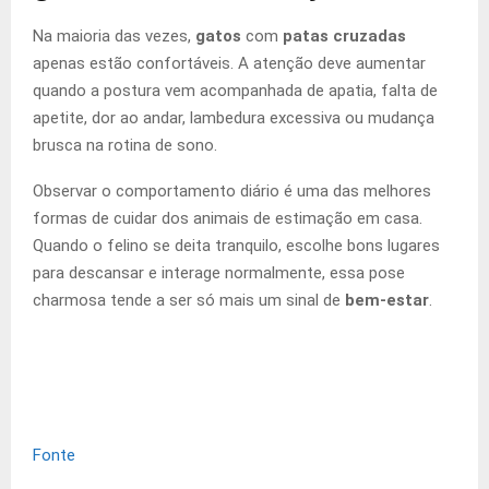
Na maioria das vezes,
gatos
com
patas cruzadas
apenas estão confortáveis. A atenção deve aumentar
quando a postura vem acompanhada de apatia, falta de
apetite, dor ao andar, lambedura excessiva ou mudança
brusca na rotina de sono.
Observar o comportamento diário é uma das melhores
formas de cuidar dos animais de estimação em casa.
Quando o felino se deita tranquilo, escolhe bons lugares
para descansar e interage normalmente, essa pose
charmosa tende a ser só mais um sinal de
bem-estar
.
Fonte