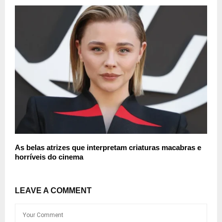
As belas atrizes que interpretam criaturas macabras e
horríveis do cinema
LEAVE A COMMENT