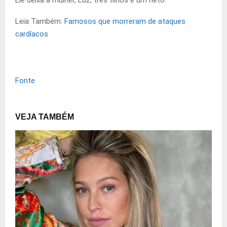
Leia Também:
Famosos que morreram de ataques
cardíacos
Fonte
VEJA TAMBÉM