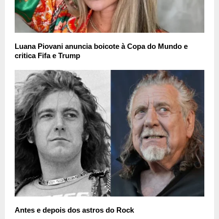
Luana Piovani anuncia boicote à Copa do Mundo e
critica Fifa e Trump
Antes e depois dos astros do Rock