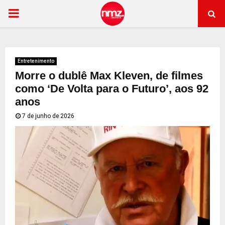
PRIMARY
MENU
Entretenimento
Morre o dublê Max Kleven, de filmes
como ‘De Volta para o Futuro’, aos 92
anos
7 de junho de 2026