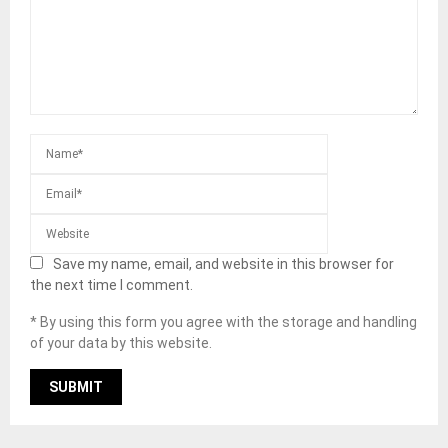
Save my name, email, and website in this browser for
the next time I comment.
* By using this form you agree with the storage and handling
of your data by this website.