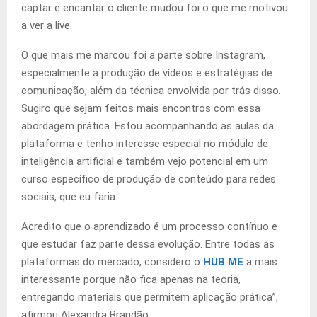
captar e encantar o cliente mudou foi o que me motivou
a ver a live.
O que mais me marcou foi a parte sobre Instagram,
especialmente a produção de vídeos e estratégias de
comunicação, além da técnica envolvida por trás disso.
Sugiro que sejam feitos mais encontros com essa
abordagem prática. Estou acompanhando as aulas da
plataforma e tenho interesse especial no módulo de
inteligência artificial e também vejo potencial em um
curso específico de produção de conteúdo para redes
sociais, que eu faria.
Acredito que o aprendizado é um processo contínuo e
que estudar faz parte dessa evolução. Entre todas as
plataformas do mercado, considero o
HUB ME
a mais
interessante porque não fica apenas na teoria,
entregando materiais que permitem aplicação prática”,
afirmou Alexandra Brandão.