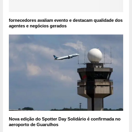
fornecedores avaliam evento e destacam qualidade dos
agentes e negócios gerados
Nova edição do Spotter Day Solidário é confirmada no
aeroporto de Guarulhos