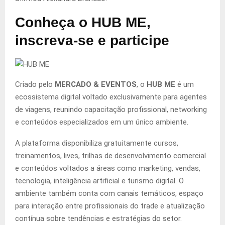
Conheça o
HUB ME
,
inscreva-se e participe
Criado pelo
MERCADO & EVENTOS
, o
HUB ME
é um
ecossistema digital voltado exclusivamente para agentes
de viagens, reunindo capacitação profissional, networking
e conteúdos especializados em um único ambiente.
A plataforma disponibiliza gratuitamente cursos,
treinamentos, lives, trilhas de desenvolvimento comercial
e conteúdos voltados a áreas como marketing, vendas,
tecnologia, inteligência artificial e turismo digital. O
ambiente também conta com canais temáticos, espaço
para interação entre profissionais do trade e atualização
contínua sobre tendências e estratégias do setor.