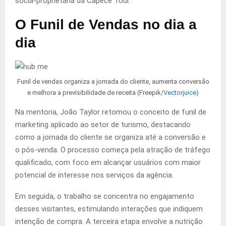
sócia-proprietária da Capece Tour.
O Funil de Vendas no dia a
dia
Funil de vendas organiza a jornada do cliente, aumenta conversão
e melhora a previsibilidade de receita (Freepik/
Vectorjuice
)
Na mentoria, João Taylor retomou o conceito de funil de
marketing aplicado ao setor de turismo, destacando
como a jornada do cliente se organiza até a conversão e
o pós-venda. O processo começa pela atração de tráfego
qualificado, com foco em alcançar usuários com maior
potencial de interesse nos serviços da agência.
Em seguida, o trabalho se concentra no engajamento
desses visitantes, estimulando interações que indiquem
intenção de compra. A terceira etapa envolve a nutrição