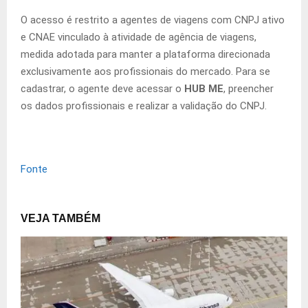
O acesso é restrito a agentes de viagens com CNPJ ativo
e CNAE vinculado à atividade de agência de viagens,
medida adotada para manter a plataforma direcionada
exclusivamente aos profissionais do mercado. Para se
cadastrar, o agente deve acessar o
HUB ME
, preencher
os dados profissionais e realizar a validação do CNPJ.
Fonte
VEJA TAMBÉM