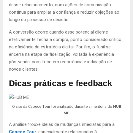
desse relacionamento, com ações de comunicação
contínua para ampliar a confiança e reduzir objeções ao
longo do processo de decisão.
A conversão ocorre quando esse potencial cliente
efetivamente fecha a compra, ponto considerado crítico
na eficiência da estratégia digital. Por fim, o funil se
encerra na etapa de fidelização, voltada à experiência
pós-venda, com foco em recorrência e indicação de
novos clientes.
Dicas práticas e feedback
O site da Capece Tour foi analisado durante a mentoria do
HUB
ME
A análise trouxe ideias de mudanças imediatas para a
Capece Tour
, especialmente relacionadas à