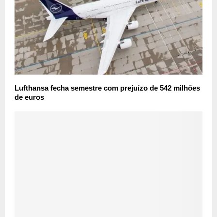
Lufthansa fecha semestre com prejuízo de 542 milhões
de euros