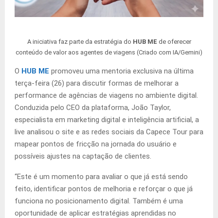
A iniciativa faz parte da estratégia do
HUB ME
de oferecer
conteúdo de valor aos agentes de viagens (Criado com IA/Gemini)
O
HUB ME
promoveu uma mentoria exclusiva na última
terça-feira (26) para discutir formas de melhorar a
performance de agências de viagens no ambiente digital.
Conduzida pelo CEO da plataforma, João Taylor,
especialista em marketing digital e inteligência artificial, a
live analisou o site e as redes sociais da Capece Tour para
mapear pontos de fricção na jornada do usuário e
possíveis ajustes na captação de clientes.
“Este é um momento para avaliar o que já está sendo
feito, identificar pontos de melhoria e reforçar o que já
funciona no posicionamento digital. Também é uma
oportunidade de aplicar estratégias aprendidas no