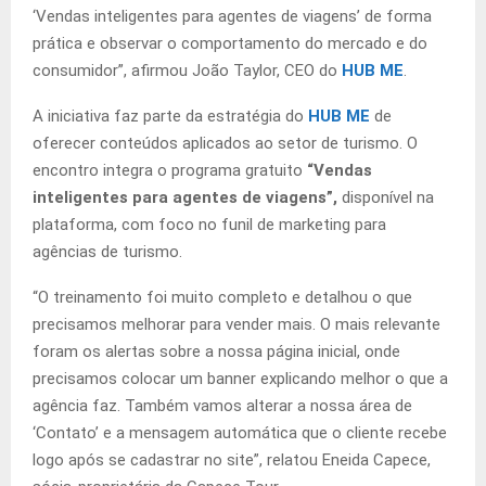
‘Vendas inteligentes para agentes de viagens’ de forma
prática e observar o comportamento do mercado e do
consumidor”, afirmou João Taylor, CEO do
HUB ME
.
A iniciativa faz parte da estratégia do
HUB ME
de
oferecer conteúdos aplicados ao setor de turismo. O
encontro integra o programa gratuito
“Vendas
inteligentes para agentes de viagens”,
disponível na
plataforma, com foco no funil de marketing para
agências de turismo.
“O treinamento foi muito completo e detalhou o que
precisamos melhorar para vender mais. O mais relevante
foram os alertas sobre a nossa página inicial, onde
precisamos colocar um banner explicando melhor o que a
agência faz. Também vamos alterar a nossa área de
‘Contato’ e a mensagem automática que o cliente recebe
logo após se cadastrar no site”, relatou Eneida Capece,