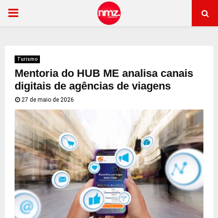
PRIMARY
MENU
Turismo
Mentoria do HUB ME analisa canais
digitais de agências de viagens
27 de maio de 2026