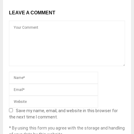
LEAVE A COMMENT
Save my name, email, and website in this browser for
the next time I comment.
* By using this form you agree with the storage and handling