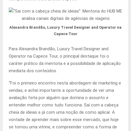
Alexandra Brandão, Luxury Travel Designer and Operator na
Capece Tour
Para Alexandra Brandão, Luxury Travel Designer and
Operator na Capece Tour, o principal destaque foi o
caráter prático da mentoria e a possibilidade de aplicação
imediata dos conteúdos.
“Foi o primeiro encontro nesta abordagem de marketing e
vendas, e achei importante a oportunidade de ver uma
avaliação feita por alguém que domina o assunto e
entender melhor como tudo funciona. Saí com a cabeça
cheia de ideias e já com uma noção de como aplicar. A
vontade de aprender mais sobre esse mercado, que hoje
se tornou uma vitrine, e compreender como a forma de