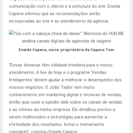
comunicação com o cliente e à estrutura do site. Eneida
Capece afirmou que as recomendações serão
incorporadas ao site e ao atendimento da agência.
Eneida Capece, sócia-proprietária da Capece Tour
“Essas técnicas têm utilidade imediata para o nosso
atendimento. A live de hoje e o programa ‘Vendas
Inteligentes’ devem ajudar a melhorar o desempenho dos
nossos negócios. O João Taylor tem muito
conhecimento em marketing digital e técnicas de vendas,
então quis ouvir a opinião dele sobre os canais de vendas
e as vitrines da minha empresa. Ele detalhou pontos a
serem melhorados e estratégias para aumentar a
efetividade dos resultados. Achei o treinamento
completo”, concluiu Eneida Capece.