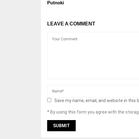
Putnoki
LEAVE A COMMENT
Save my name, email, and website in this 
* By using this form you agree with the storag