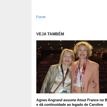
Fonte
VEJA TAMBÉM
Agnes Angrand assume Atout France no B
e dá continuidade ao legado de Caroline