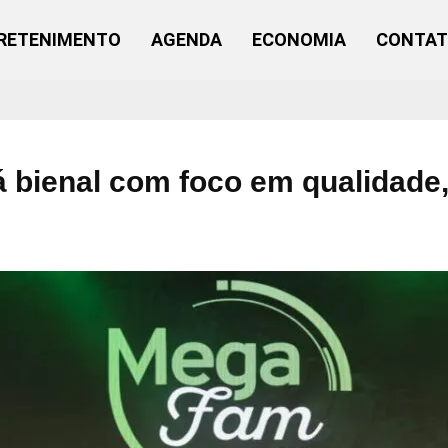
RETENIMENTO
AGENDA
ECONOMIA
CONTA
bienal com foco em qualidade,