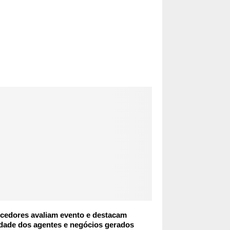
ecedores avaliam evento e destacam
dade dos agentes e negócios gerados