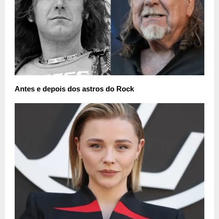
Antes e depois dos astros do Rock