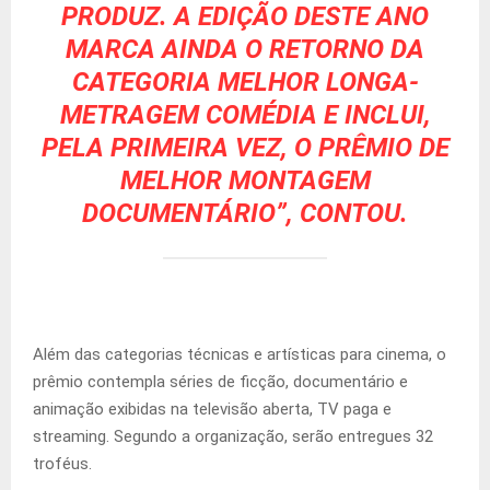
PRODUZ. A EDIÇÃO DESTE ANO
MARCA AINDA O RETORNO DA
CATEGORIA MELHOR LONGA-
METRAGEM COMÉDIA E INCLUI,
PELA PRIMEIRA VEZ, O PRÊMIO DE
MELHOR MONTAGEM
DOCUMENTÁRIO”, CONTOU.
Além das categorias técnicas e artísticas para cinema, o
prêmio contempla séries de ficção, documentário e
animação exibidas na televisão aberta, TV paga e
streaming. Segundo a organização, serão entregues 32
troféus.