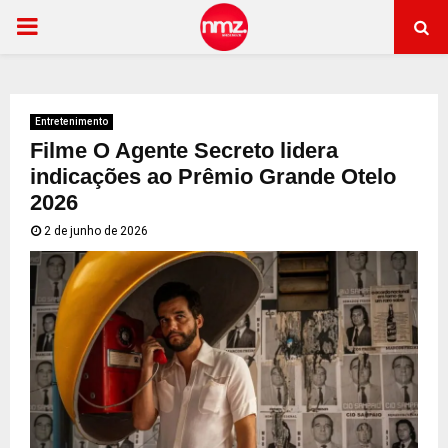
PRIMARY
MENU
Entretenimento
Filme O Agente Secreto lidera
indicações ao Prêmio Grande Otelo
2026
2 de junho de 2026