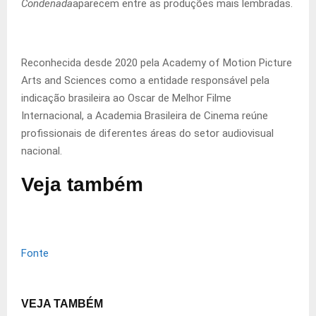
Condenada
aparecem entre as produções mais lembradas.
Reconhecida desde 2020 pela Academy of Motion Picture
Arts and Sciences como a entidade responsável pela
indicação brasileira ao Oscar de Melhor Filme
Internacional, a Academia Brasileira de Cinema reúne
profissionais de diferentes áreas do setor audiovisual
nacional.
Veja também
Fonte
VEJA TAMBÉM