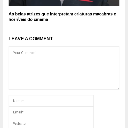
As belas atrizes que interpretam criaturas macabras e
horríveis do cinema
LEAVE A COMMENT