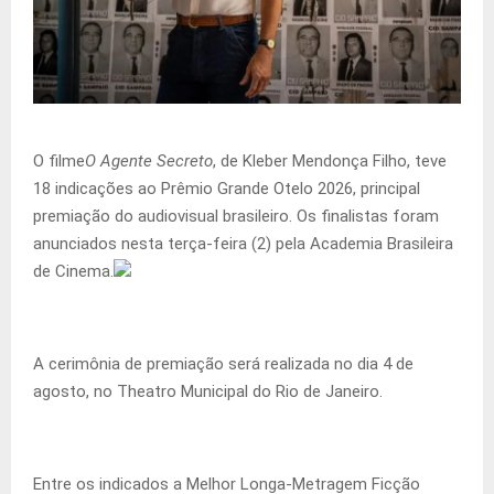
O filme
O Agente Secreto
, de Kleber Mendonça Filho, teve
18 indicações ao Prêmio Grande Otelo 2026, principal
premiação do audiovisual brasileiro. Os finalistas foram
anunciados nesta terça-feira (2) pela Academia Brasileira
de Cinema.
A cerimônia de premiação será realizada no dia 4 de
agosto, no Theatro Municipal do Rio de Janeiro.
Entre os indicados a Melhor Longa-Metragem Ficção