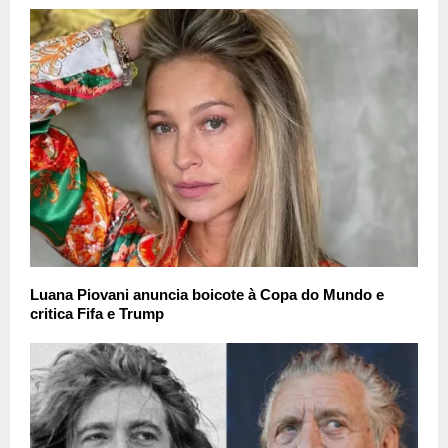
Luana Piovani anuncia boicote à Copa do Mundo e
critica Fifa e Trump