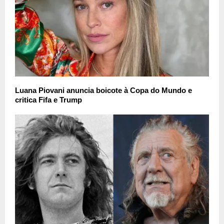
Luana Piovani anuncia boicote à Copa do Mundo e
critica Fifa e Trump