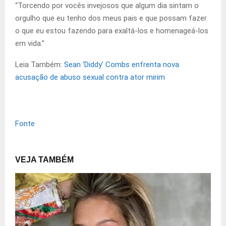
“Torcendo por vocês invejosos que algum dia sintam o
orgulho que eu tenho dos meus pais e que possam fazer
o que eu estou fazendo para exaltá-los e homenageá-los
em vida.”
Leia Também:
Sean ‘Diddy’ Combs enfrenta nova
acusação de abuso sexual contra ator mirim
Fonte
VEJA TAMBÉM