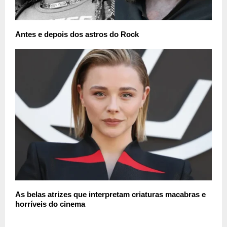
Antes e depois dos astros do Rock
As belas atrizes que interpretam criaturas macabras e
horríveis do cinema