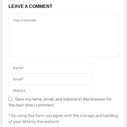
LEAVE A COMMENT
Save my name, email, and website in this browser for
the next time I comment.
* By using this form you agree with the storage and handling
of your data by this website.