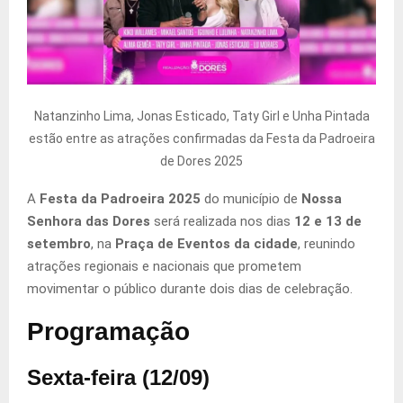
Natanzinho Lima, Jonas Esticado, Taty Girl e Unha Pintada
estão entre as atrações confirmadas da Festa da Padroeira
de Dores 2025
A
Festa da Padroeira 2025
do município de
Nossa
Senhora das Dores
será realizada nos dias
12 e 13 de
setembro
, na
Praça de Eventos da cidade
, reunindo
atrações regionais e nacionais que prometem
movimentar o público durante dois dias de celebração.
Programação
Sexta-feira (12/09)