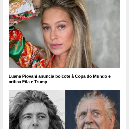
Luana Piovani anuncia boicote à Copa do Mundo e
critica Fifa e Trump