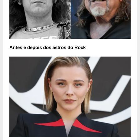
Antes e depois dos astros do Rock