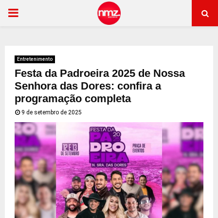
PRIMARY
MENU
Entretenimento
Festa da Padroeira 2025 de Nossa
Senhora das Dores: confira a
programação completa
9 de setembro de 2025