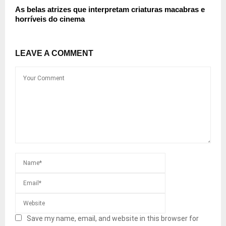
As belas atrizes que interpretam criaturas macabras e
horríveis do cinema
LEAVE A COMMENT
Save my name, email, and website in this browser for