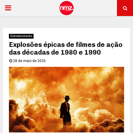
PRIMARY
MENU
Entretenimento
Explosões épicas de filmes de ação
das décadas de 1980 e 1990
28 de maio de 2026