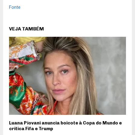
Fonte
VEJA TAMBÉM
Luana Piovani anuncia boicote à Copa do Mundo e
critica Fifa e Trump