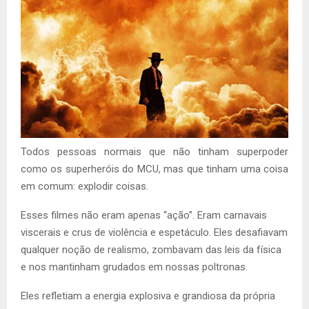
Todos pessoas normais que não tinham superpoder
como os superheróis do MCU, mas que tinham uma coisa
em comum: explodir coisas.
Esses filmes não eram apenas “ação”. Eram carnavais
viscerais e crus de violência e espetáculo. Eles desafiavam
qualquer noção de realismo, zombavam das leis da física
e nos mantinham grudados em nossas poltronas.
Eles refletiam a energia explosiva e grandiosa da própria