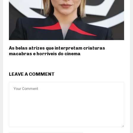
As belas atrizes que interpretam criaturas
macabras e horríveis do cinema
LEAVE A COMMENT