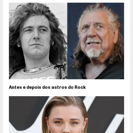
Antes e depois dos astros do Rock