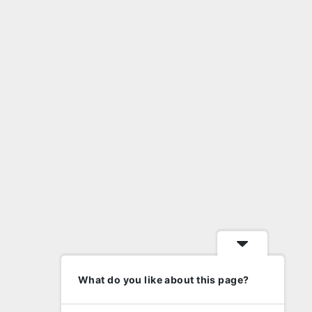
What do you like about this page?