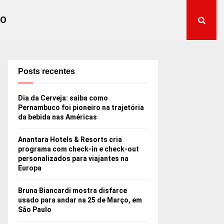
TO
Posts recentes
Dia da Cerveja: saiba como
Pernambuco foi pioneiro na trajetória
da bebida nas Américas
Anantara Hotels & Resorts cria
programa com check-in e check-out
personalizados para viajantes na
Europa
Bruna Biancardi mostra disfarce
usado para andar na 25 de Março, em
São Paulo