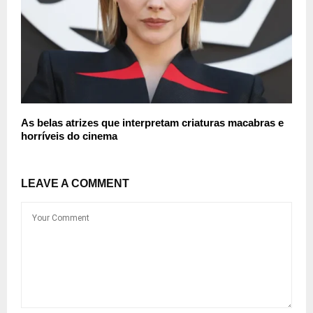
As belas atrizes que interpretam criaturas macabras e
horríveis do cinema
LEAVE A COMMENT