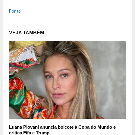
Fonte
VEJA TAMBÉM
Luana Piovani anuncia boicote à Copa do Mundo e
critica Fifa e Trump