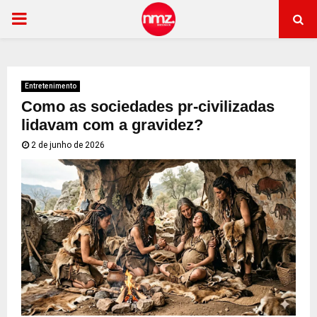
PRIMARY
MENU
Entretenimento
Como as sociedades pr-civilizadas
lidavam com a gravidez?
2 de junho de 2026