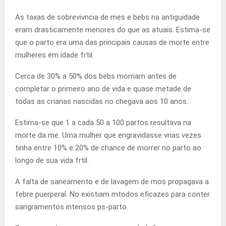
As taxas de sobrevivncia de mes e bebs na antiguidade
eram drasticamente menores do que as atuais. Estima-se
que o parto era uma das principais causas de morte entre
mulheres em idade frtil.
Cerca de 30% a 50% dos bebs morriam antes de
completar o primeiro ano de vida e quase metade de
todas as crianas nascidas no chegava aos 10 anos.
Estima-se que 1 a cada 50 a 100 partos resultava na
morte da me. Uma mulher que engravidasse vrias vezes
tinha entre 10% e 20% de chance de morrer no parto ao
longo de sua vida frtil.
A falta de saneamento e de lavagem de mos propagava a
febre puerperal. No existiam mtodos eficazes para conter
sangramentos intensos ps-parto.