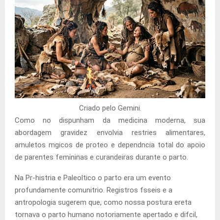
Criado pelo Gemini.
Como no dispunham da medicina moderna, sua
abordagem gravidez envolvia restries alimentares,
amuletos mgicos de proteo e dependncia total do apoio
de parentes femininas e curandeiras durante o parto.
Na Pr-histria e Paleoltico o parto era um evento
profundamente comunitrio. Registros fsseis e a
antropologia sugerem que, como nossa postura ereta
tornava o parto humano notoriamente apertado e difcil,