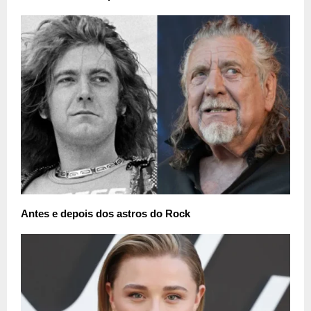
Antes e depois dos astros do Rock