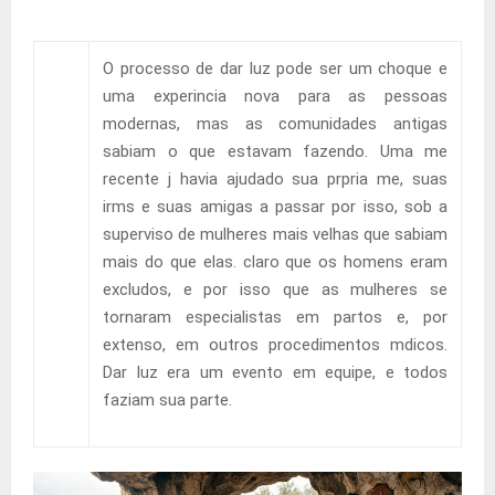
O processo de dar luz pode ser um choque e
uma experincia nova para as pessoas
modernas, mas as comunidades antigas
sabiam o que estavam fazendo. Uma me
recente j havia ajudado sua prpria me, suas
irms e suas amigas a passar por isso, sob a
superviso de mulheres mais velhas que sabiam
mais do que elas. claro que os homens eram
excludos, e por isso que as mulheres se
tornaram especialistas em partos e, por
extenso, em outros procedimentos mdicos.
Dar luz era um evento em equipe, e todos
faziam sua parte.