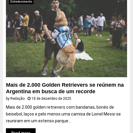
Entretenimento
Mais de 2.000 Golden Retrievers se reúnem na
Argentina em busca de um recorde
by
Redação
18 de dezembro de 2025
Mais de 2.000 golden retrievers com bandanas, bonés de
beisebol, laços e pelo menos uma camisa de Lionel Messi se
reuniram em um extenso parque...
Read more