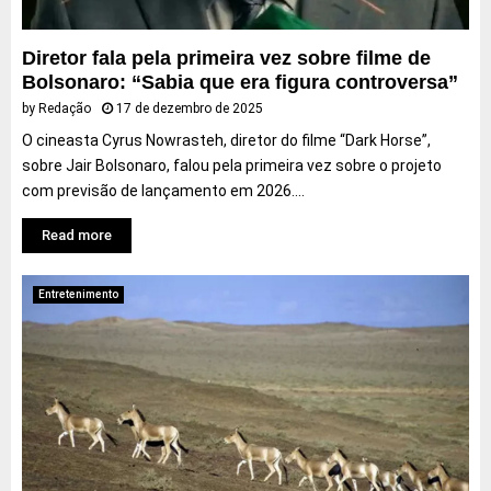
Diretor fala pela primeira vez sobre filme de
Bolsonaro: “Sabia que era figura controversa”
by
Redação
17 de dezembro de 2025
O cineasta Cyrus Nowrasteh, diretor do filme “Dark Horse”,
sobre Jair Bolsonaro, falou pela primeira vez sobre o projeto
com previsão de lançamento em 2026....
Read more
Entretenimento