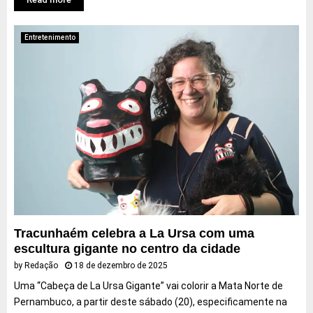
Entretenimento
Tracunhaém celebra a La Ursa com uma
escultura gigante no centro da cidade
by
Redação
18 de dezembro de 2025
Uma “Cabeça de La Ursa Gigante” vai colorir a Mata Norte de
Pernambuco, a partir deste sábado (20), especificamente na