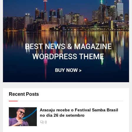
Recent Posts
Aracaju recebe o Festival Samba Brasil
no dia 26 de setembro
0