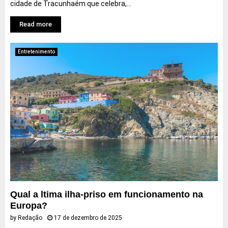
cidade de Tracunhaém que celebra,...
Read more
Entretenimento
Qual a ltima ilha-priso em funcionamento na
Europa?
by
Redação
17 de dezembro de 2025