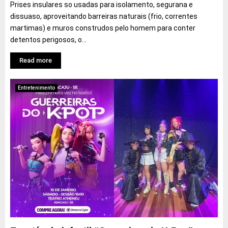
Prises insulares so usadas para isolamento, segurana e
dissuaso, aproveitando barreiras naturais (frio, correntes
martimas) e muros construdos pelo homem para conter
detentos perigosos, o...
Read more
Entretenimento