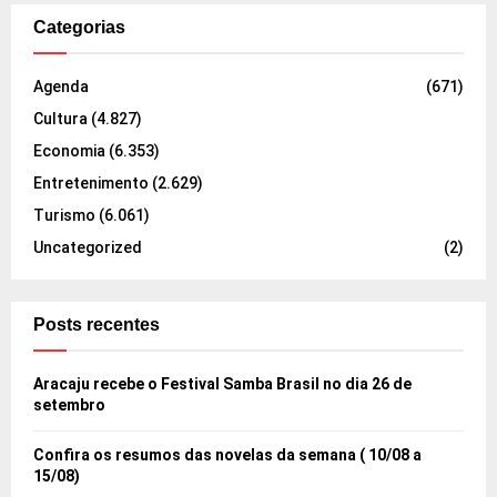
Categorias
Agenda
(671)
Cultura
(4.827)
Economia
(6.353)
Entretenimento
(2.629)
Turismo
(6.061)
Uncategorized
(2)
Posts recentes
Aracaju recebe o Festival Samba Brasil no dia 26 de
setembro
Confira os resumos das novelas da semana ( 10/08 a
15/08)