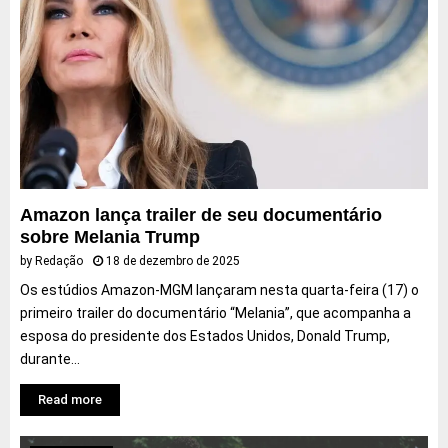
Amazon lança trailer de seu documentário
sobre Melania Trump
by
Redação
18 de dezembro de 2025
Os estúdios Amazon-MGM lançaram nesta quarta-feira (17) o
primeiro trailer do documentário “Melania”, que acompanha a
esposa do presidente dos Estados Unidos, Donald Trump,
durante...
Read more