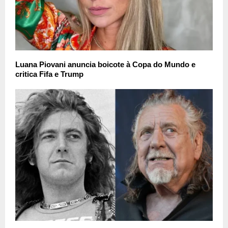
Luana Piovani anuncia boicote à Copa do Mundo e
critica Fifa e Trump