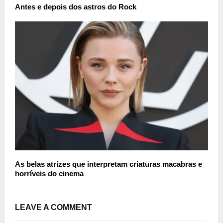
Antes e depois dos astros do Rock
As belas atrizes que interpretam criaturas macabras e
horríveis do cinema
LEAVE A COMMENT