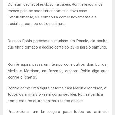
Com um cachecol estiloso na cabea, Ronnie levou vrios
meses para se acostumar com sua nova casa.
Eventualmente, ele comeou a comer novamente e a
socializar com os outros animais.
Quando Robin percebeu a mudana em Ronnie, ela soube
que tinha tomado a deciso certa ao lev-lo para o santurio.
Ronnie agora passa um tempo com outros dois burros,
Merlin e Morrison, na fazenda, embora Robin diga que
Ronnie o “chefo”.
Ronnie como uma figura paterna para Merlin e Morrison, e
todos os animais o veem como seu lder. Ronnie verifica
como esto os outros animais todos os dias.
Proporcionar um lar seguro para todos os animais