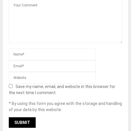
Save my name, email, and website in this browser for
the next time I comment.
* By using this form you agree with the storage and handling
of your data by this website.