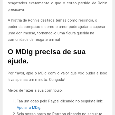
resgatados exatamente o que o corao partido de Robin
precisava.
A histria de Ronnie destaca temas como resilincia, o
poder da compaixo e como o amor pode ajudar a superar
uma dor imensa, tornando-o uma figura querida na
comunidade de resgate animal.
O MDig precisa de sua
ajuda.
Por favor, apie o MDig com o valor que voc puder e isso
leva apenas um minuto. Obrigado!
Meios de fazer a sua contribuio:
Faa um doao pelo Paypal clicando no seguinte link:
Apoiar o MDig
.
Seja nosso patro no Patreon clicando no seguinte