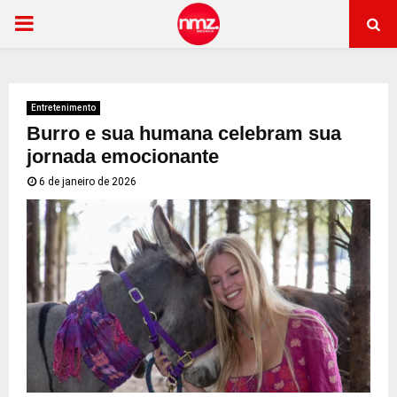
PRIMARY
MENU
Entretenimento
Burro e sua humana celebram sua
jornada emocionante
6 de janeiro de 2026