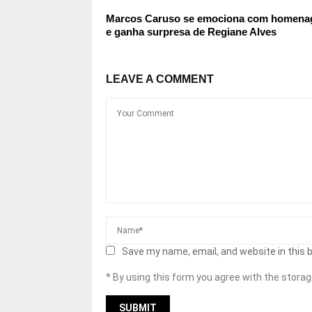
Marcos Caruso se emociona com homen
e ganha surpresa de Regiane Alves
LEAVE A COMMENT
Save my name, email, and website in this 
* By using this form you agree with the storag