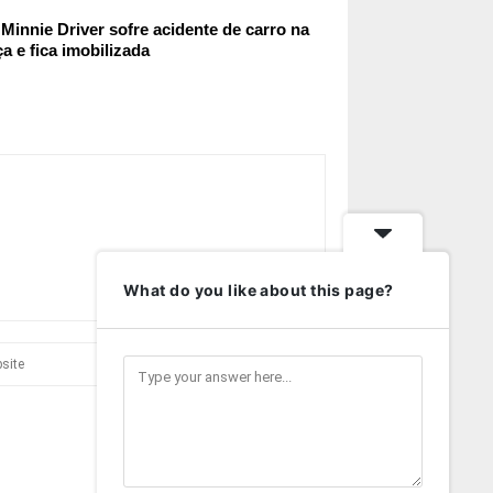
 Minnie Driver sofre acidente de carro na
a e fica imobilizada
What do you like about this page?