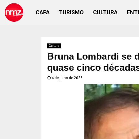
CAPA
TURISMO
CULTURA
ENT
Cultura
Bruna Lombardi se de
quase cinco décadas
4 de julho de 2026