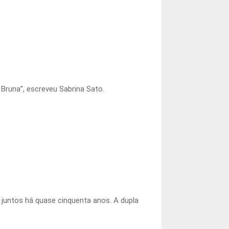
Bruna”, escreveu Sabrina Sato.
 juntos há quase cinquenta anos. A dupla