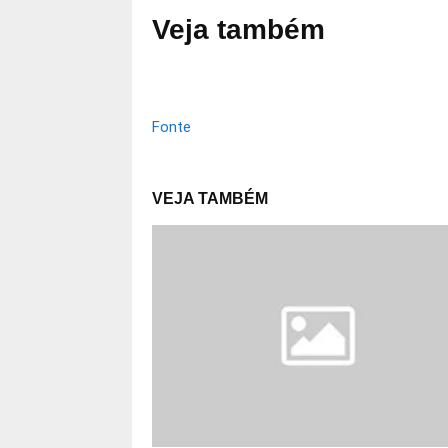
Veja também
Fonte
VEJA TAMBÉM