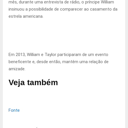
mês, durante uma entrevista de rádio, o príncipe William
insinuou a possibilidade de comparecer ao casamento da
estrela americana.
Em 2013, William e Taylor participaram de um evento
beneficente e, desde então, mantêm uma relação de
amizade.
Veja também
Fonte