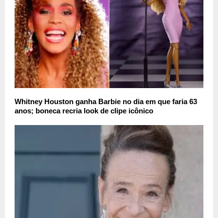
Whitney Houston ganha Barbie no dia em que faria 63
anos; boneca recria look de clipe icônico