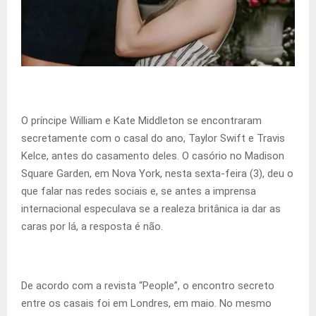
O príncipe William e Kate Middleton se encontraram
secretamente com o casal do ano, Taylor Swift e Travis
Kelce, antes do casamento deles. O casório no Madison
Square Garden, em Nova York, nesta sexta-feira (3), deu o
que falar nas redes sociais e, se antes a imprensa
internacional especulava se a realeza britânica ia dar as
caras por lá, a resposta é não.
De acordo com a revista “People”, o encontro secreto
entre os casais foi em Londres, em maio. No mesmo