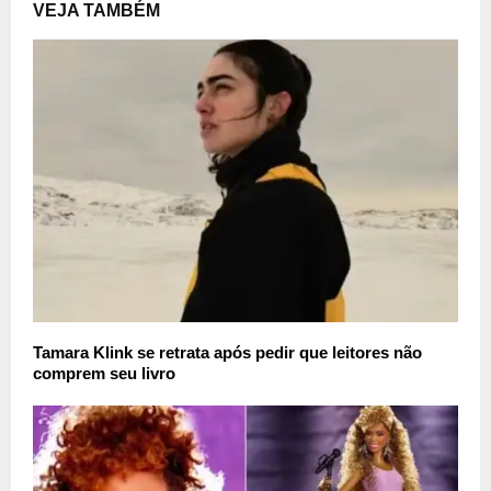
VEJA TAMBÉM
Tamara Klink se retrata após pedir que leitores não
comprem seu livro