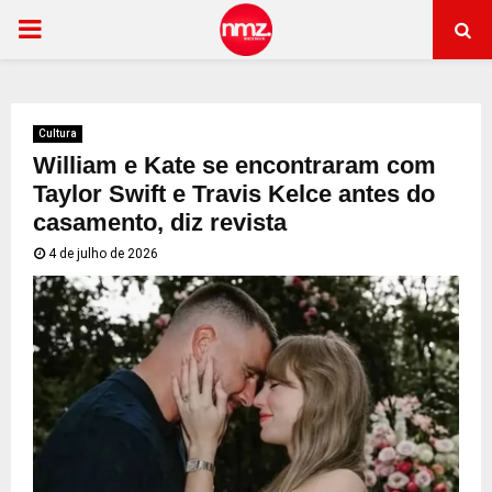
PRIMARY
MENU
Cultura
William e Kate se encontraram com
Taylor Swift e Travis Kelce antes do
casamento, diz revista
4 de julho de 2026