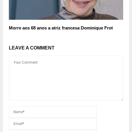
Morre aos 68 anos a atriz francesa Dominique Frot
LEAVE A COMMENT