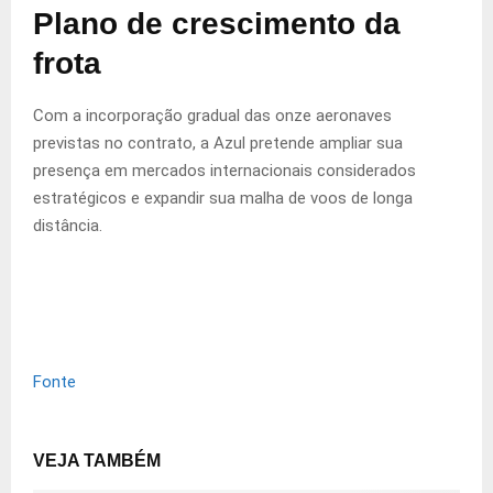
Plano de crescimento da
frota
Com a incorporação gradual das onze aeronaves
previstas no contrato, a Azul pretende ampliar sua
presença em mercados internacionais considerados
estratégicos e expandir sua malha de voos de longa
distância.
Fonte
VEJA TAMBÉM