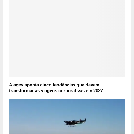
Alagev aponta cinco tendências que devem
transformar as viagens corporativas em 2027