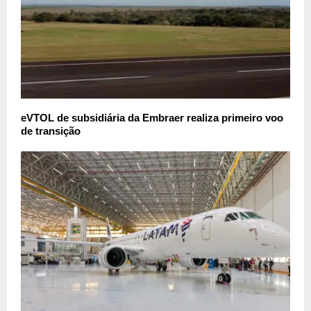
eVTOL de subsidiária da Embraer realiza primeiro voo
de transição