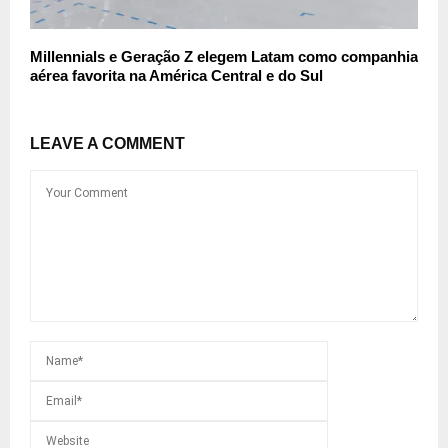
Millennials e Geração Z elegem Latam como companhia
aérea favorita na América Central e do Sul
LEAVE A COMMENT