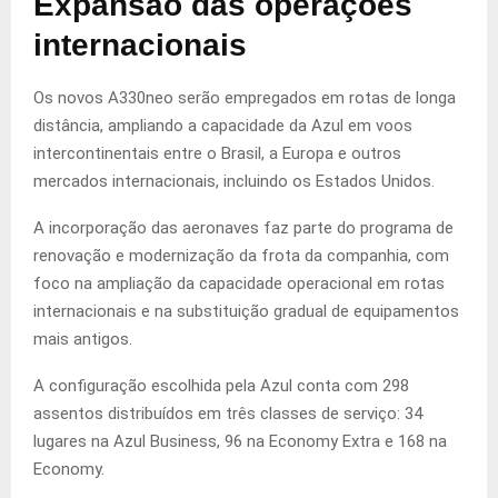
Expansão das operações
internacionais
Os novos A330neo serão empregados em rotas de longa
distância, ampliando a capacidade da Azul em voos
intercontinentais entre o Brasil, a Europa e outros
mercados internacionais, incluindo os Estados Unidos.
A incorporação das aeronaves faz parte do programa de
renovação e modernização da frota da companhia, com
foco na ampliação da capacidade operacional em rotas
internacionais e na substituição gradual de equipamentos
mais antigos.
A configuração escolhida pela Azul conta com 298
assentos distribuídos em três classes de serviço: 34
lugares na Azul Business, 96 na Economy Extra e 168 na
Economy.