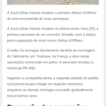
A Azul Linhas Aéreas recebeu o primeiro Airbus A330neo
de uma encomenda de onze aeronaves
A Azul Linhas Aéreas recebeu na última sexta-feira (29), a
primeira aeronave de um contrato firmado com a Airbus
para a aquisição de onze novos Airbus A330neo.
O avião foi entregue diretamente da linha de montagem
do fabricante, em Toulouse, na França, e deve iniciar
operações comerciais em junho. A aeronave recebeu a
matrícula PR-ANU.
Segundo a companhia aérea, a segunda unidade do pedido
está prevista para chegar no segundo semestre,
enquanto as demais entregas ocorrerão gradualmente
nos próximos anos.