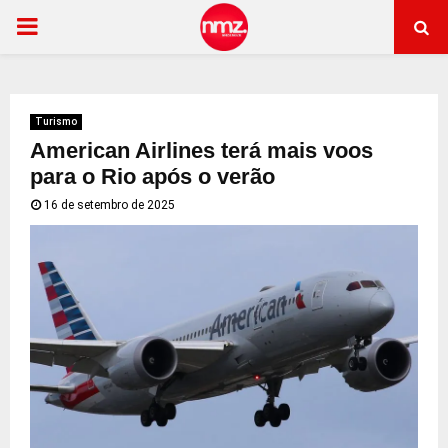
PRIMARY
MENU
Turismo
American Airlines terá mais voos
para o Rio após o verão
16 de setembro de 2025