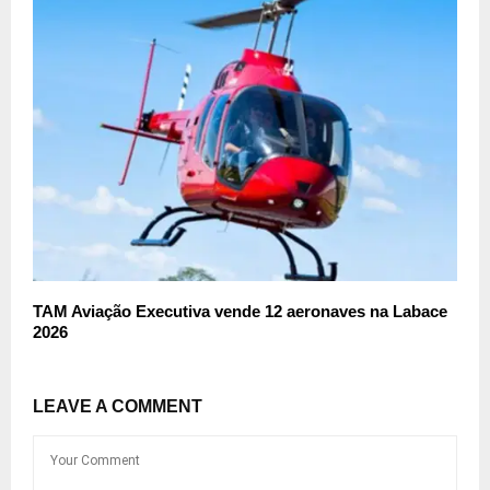
TAM Aviação Executiva vende 12 aeronaves na Labace
2026
LEAVE A COMMENT