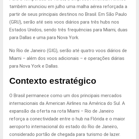
também anunciou em julho uma malha aérea reforçada a
partir de seus principais destinos no Brasil. Em São Paulo
(GRU), serão até seis voos diários para três hubs nos
Estados Unidos, sendo três frequências para Miami, duas
para Dallas e uma para Nova York.
No Rio de Janeiro (GIG), serão até quatro voos diários de
Miami – além dos voos adicionais – e operações diárias
para Nova York e Dallas.
Contexto estratégico
O Brasil permanece como um dos principais mercados
internacionais da American Airlines na América do Sul. A
expansão da oferta na rota Miami – Rio de Janeiro
reforça a conectividade entre o hub na Flórida e o maior
aeroporto internacional do estado do Rio de Janeiro,
considerado portão de chegada para turismo de lazer.