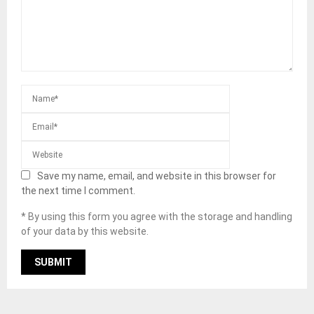
Save my name, email, and website in this browser for
the next time I comment.
* By using this form you agree with the storage and handling
of your data by this website.