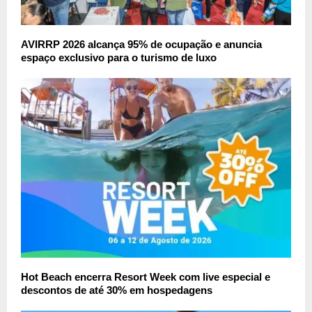
AVIRRP 2026 alcança 95% de ocupação e anuncia
espaço exclusivo para o turismo de luxo
Hot Beach encerra Resort Week com live especial e
descontos de até 30% em hospedagens