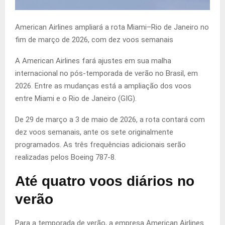
American Airlines ampliará a rota Miami–Rio de Janeiro no
fim de março de 2026, com dez voos semanais
A American Airlines fará ajustes em sua malha
internacional no pós-temporada de verão no Brasil, em
2026. Entre as mudanças está a ampliação dos voos
entre Miami e o Rio de Janeiro (GIG).
De 29 de março a 3 de maio de 2026, a rota contará com
dez voos semanais, ante os sete originalmente
programados. As três frequências adicionais serão
realizadas pelos Boeing 787-8.
Até quatro voos diários no
verão
Para a temporada de verão, a empresa American Airlines