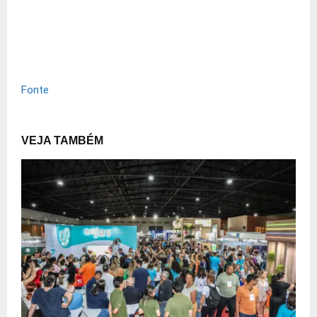
Fonte
VEJA TAMBÉM