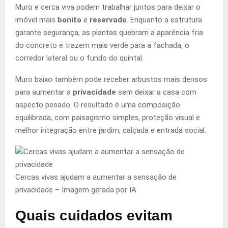
Muro e cerca viva podem trabalhar juntos para deixar o
imóvel mais
bonito
e
reservado
. Enquanto a estrutura
garante segurança, as plantas quebram a aparência fria
do concreto e trazem mais verde para a fachada, o
corredor lateral ou o fundo do quintal.
Muro baixo também pode receber arbustos mais densos
para aumentar a
privacidade
sem deixar a casa com
aspecto pesado. O resultado é uma composição
equilibrada, com paisagismo simples, proteção visual e
melhor integração entre jardim, calçada e entrada social.
Cercas vivas ajudam a aumentar a sensação de
privacidade –
Imagem gerada por IA
Quais cuidados evitam