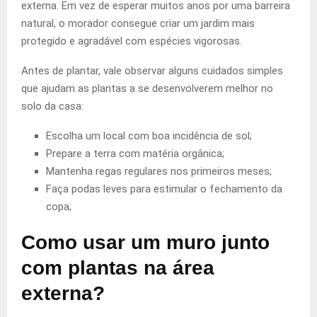
externa. Em vez de esperar muitos anos por uma barreira
natural, o morador consegue criar um jardim mais
protegido e agradável com espécies vigorosas.
Antes de plantar, vale observar alguns cuidados simples
que ajudam as plantas a se desenvolverem melhor no
solo da casa:
Escolha um local com boa incidência de sol;
Prepare a terra com matéria orgânica;
Mantenha regas regulares nos primeiros meses;
Faça podas leves para estimular o fechamento da
copa;
Como usar um muro junto
com plantas na área
externa?