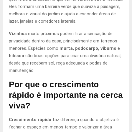
Eles formam uma barreira verde que suaviza a paisagem,
melhora o visual do jardim e ajuda a esconder áreas de
lazer, janelas e corredores laterais.
Vizinhos
muito próximos podem tirar a sensação de
privacidade dentro da casa, principalmente em terrenos
menores. Espécies como
murta, podocarpo, viburno
e
hibisco
são boas opções para criar uma divisória natural,
desde que recebam sol, rega adequada e podas de
manutenção.
Por que o crescimento
rápido é importante na cerca
viva?
Crescimento rápido
faz diferença quando o objetivo é
fechar o espaço em menos tempo e valorizar a área