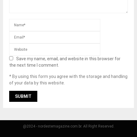
Save my name, email, and website in this browser for
the next time I comment.
* By using this form you agree with the storage and handling
of your data by this website.
@2024 - nordestemagazine.com.br. All Right Reserved.