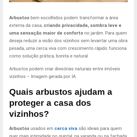
Arbustos
bem escolhidos podem transformar a área
externa da casa,
criando privacidade, sombra leve e
uma sensação maior de conforto
no jardim. Para quem
deseja reduzir a visão dos vizinhos sem levantar uma obra
pesada, uma cerca viva com crescimento rápido funciona
como solução prática, bonita e natural.
Arbustos podem criar divisórias naturais entre imóveis
vizinhos –
Imagem gerada por IA
Quais arbustos ajudam a
proteger a casa dos
vizinhos?
Arbustos
usados em
cerca viva
são ideais para quem
quer mais intimidade no quintal, na varanda ou na fachada.