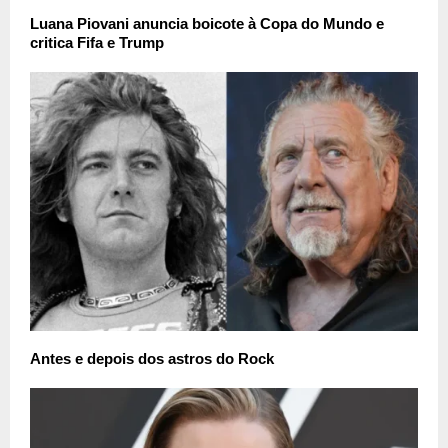
Luana Piovani anuncia boicote à Copa do Mundo e
critica Fifa e Trump
Antes e depois dos astros do Rock