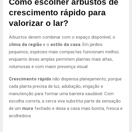
Como escolher arbustos de
crescimento rápido para
valorizar o lar?
Arbustos devem combinar com o espaço disponível, o
clima da região
e o
estilo da casa
. Em jardins
pequenos, espécies mais compactas funcionam melhor,
enquanto áreas amplas permitem plantas mais altas,
volumosas e com maior presença visual.
Crescimento rápido
não dispensa planejamento, porque
cada planta precisa de luz, adubação, irrigação e
manutenção para formar uma barreira saudável. Com
escolha correta, a cerca viva substitui parte da sensação
de um
muro
fechado e deixa a casa mais bonita, fresca e
acolhedora.