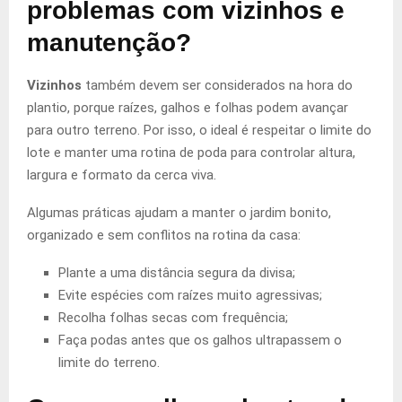
problemas com vizinhos e
manutenção?
Vizinhos
também devem ser considerados na hora do
plantio, porque raízes, galhos e folhas podem avançar
para outro terreno. Por isso, o ideal é respeitar o limite do
lote e manter uma rotina de poda para controlar altura,
largura e formato da cerca viva.
Algumas práticas ajudam a manter o jardim bonito,
organizado e sem conflitos na rotina da casa:
Plante a uma distância segura da divisa;
Evite espécies com raízes muito agressivas;
Recolha folhas secas com frequência;
Faça podas antes que os galhos ultrapassem o
limite do terreno.