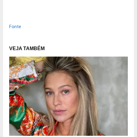
Fonte
VEJA TAMBÉM