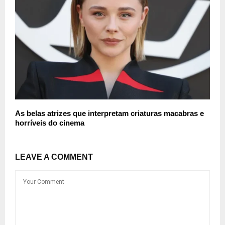
As belas atrizes que interpretam criaturas macabras e
horríveis do cinema
LEAVE A COMMENT