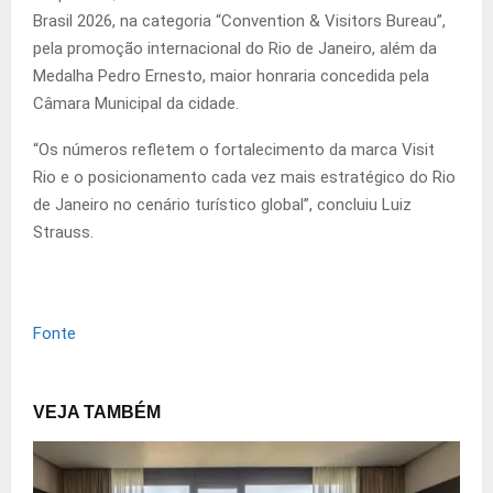
Brasil 2026, na categoria “Convention & Visitors Bureau”,
pela promoção internacional do Rio de Janeiro, além da
Medalha Pedro Ernesto, maior honraria concedida pela
Câmara Municipal da cidade.
“Os números refletem o fortalecimento da marca Visit
Rio e o posicionamento cada vez mais estratégico do Rio
de Janeiro no cenário turístico global”, concluiu Luiz
Strauss.
Fonte
VEJA TAMBÉM