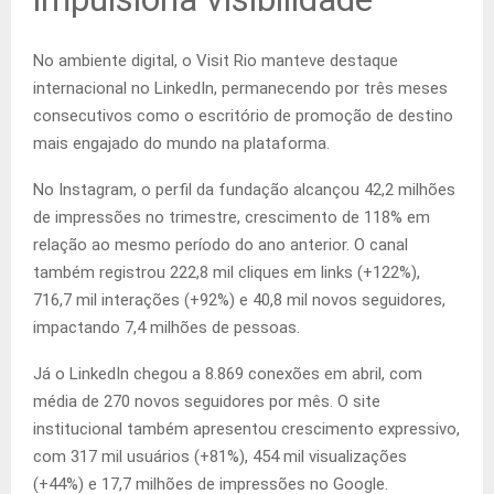
No ambiente digital, o Visit Rio manteve destaque
internacional no LinkedIn, permanecendo por três meses
consecutivos como o escritório de promoção de destino
mais engajado do mundo na plataforma.
No Instagram, o perfil da fundação alcançou 42,2 milhões
de impressões no trimestre, crescimento de 118% em
relação ao mesmo período do ano anterior. O canal
também registrou 222,8 mil cliques em links (+122%),
716,7 mil interações (+92%) e 40,8 mil novos seguidores,
impactando 7,4 milhões de pessoas.
Já o LinkedIn chegou a 8.869 conexões em abril, com
média de 270 novos seguidores por mês. O site
institucional também apresentou crescimento expressivo,
com 317 mil usuários (+81%), 454 mil visualizações
(+44%) e 17,7 milhões de impressões no Google.