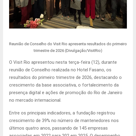
Reunião de Conselho do Visit Rio apresenta resultados do primeiro
trimestre de 2026 (Divulgação/VisitRio)
O Visit Rio apresentou nesta terça-feira (12), durante
reunião de Conselho realizada no Hotel Fasano, os
resultados do primeiro trimestre de 2026, destacando o
crescimento da base associativa, o fortalecimento da
presença digital e ações de promoção do Rio de Janeiro
no mercado internacional.
Entre os principais indicadores, a fundação registrou
crescimento de 39% no número de mantenedores nos
últimos quatro anos, passando de 145 empresas
associadas em 2022 para 202 em 2025. O desempenho