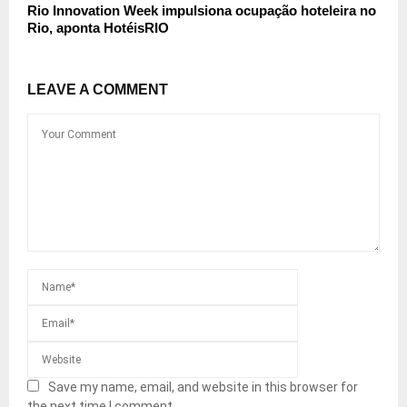
Rio Innovation Week impulsiona ocupação hoteleira no
Rio, aponta HotéisRIO
LEAVE A COMMENT
Save my name, email, and website in this browser for
the next time I comment.