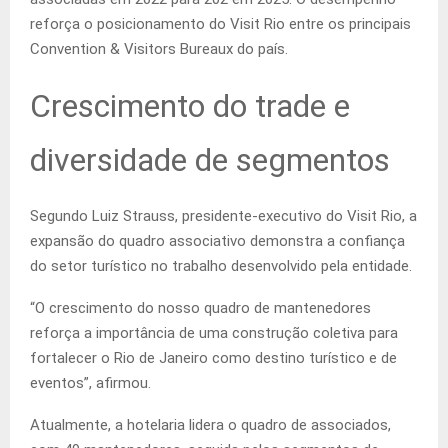
reforça o posicionamento do Visit Rio entre os principais
Convention & Visitors Bureaux do país.
Crescimento do trade e
diversidade de segmentos
Segundo Luiz Strauss, presidente-executivo do Visit Rio, a
expansão do quadro associativo demonstra a confiança
do setor turístico no trabalho desenvolvido pela entidade.
“O crescimento do nosso quadro de mantenedores
reforça a importância de uma construção coletiva para
fortalecer o Rio de Janeiro como destino turístico e de
eventos”, afirmou.
Atualmente, a hotelaria lidera o quadro de associados,