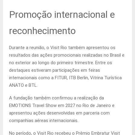
Promoção internacional e
reconhecimento
Durante a reunião, o Visit Rio também apresentou os
resultados das ações promocionais realizadas no Brasil e
no exterior ao longo do primeiro trimestre. Entre os
destaques estiveram participações em feiras
internacionais como a FITUR, ITB Berlin, Vitrina Turística
ANATO e BTL.
A fundação também confirmou a realização da
EMOTIONS Travel Show em 2027 no Rio de Janeiro e
apresentou ações desenvolvidas em parceria com
companhias aéreas internacionais.
No período, o Visit Rio recebeu o Prêmio Embratur Visit