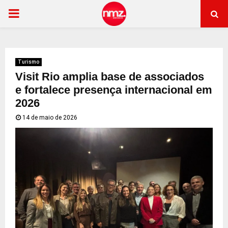
PRIMARY
MENU
Turismo
Visit Rio amplia base de associados
e fortalece presença internacional em
2026
14 de maio de 2026