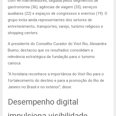
com 49 mantenedores, seguida pelos segmentos de
gastronomia (36), agências de viagem (33), serviços
auxiliares (22) e espaços de congressos e eventos (19). O
grupo inclui ainda representantes dos setores de
entretenimento, transportes, varejo, turismo religioso e
shopping centers.
A presidente do Conselho Curador do Visit Rio, Alexandra
Bueno, destacou que os resultados consolidam a
relevância estratégica da fundação para o turismo
carioca.
“A hotelaria reconhece a importância do Visit Rio para o
fortalecimento do destino e para a promoção do Rio de
Janeiro no Brasil e no exterior”, disse.
Desempenho digital
impulsiona visibilidade