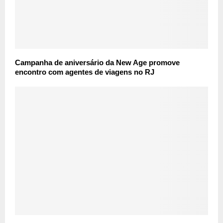
Campanha de aniversário da New Age promove
encontro com agentes de viagens no RJ