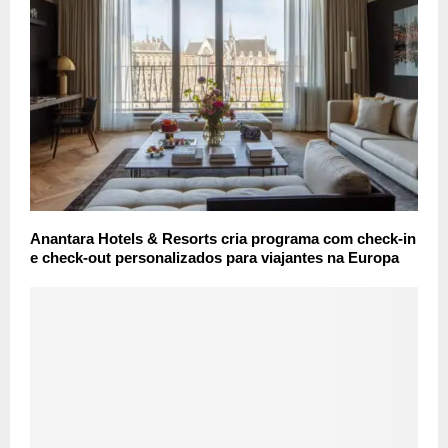
Anantara Hotels & Resorts cria programa com check-in
e check-out personalizados para viajantes na Europa