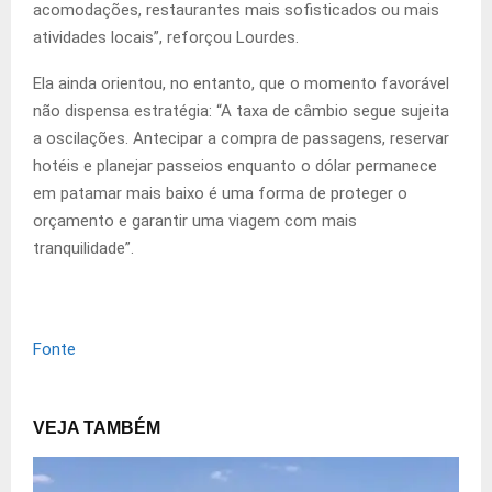
acomodações, restaurantes mais sofisticados ou mais
atividades locais”, reforçou Lourdes.
Ela ainda orientou, no entanto, que o momento favorável
não dispensa estratégia: “A taxa de câmbio segue sujeita
a oscilações. Antecipar a compra de passagens, reservar
hotéis e planejar passeios enquanto o dólar permanece
em patamar mais baixo é uma forma de proteger o
orçamento e garantir uma viagem com mais
tranquilidade”.
Fonte
VEJA TAMBÉM