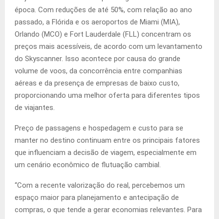
época. Com reduções de até 50%, com relação ao ano
passado, a Flórida e os aeroportos de Miami (MIA),
Orlando (MCO) e Fort Lauderdale (FLL) concentram os
preços mais acessíveis, de acordo com um levantamento
do Skyscanner. Isso acontece por causa do grande
volume de voos, da concorrência entre companhias
aéreas e da presença de empresas de baixo custo,
proporcionando uma melhor oferta para diferentes tipos
de viajantes.
Preço de passagens e hospedagem e custo para se
manter no destino continuam entre os principais fatores
que influenciam a decisão de viagem, especialmente em
um cenário econômico de flutuação cambial.
“Com a recente valorização do real, percebemos um
espaço maior para planejamento e antecipação de
compras, o que tende a gerar economias relevantes. Para