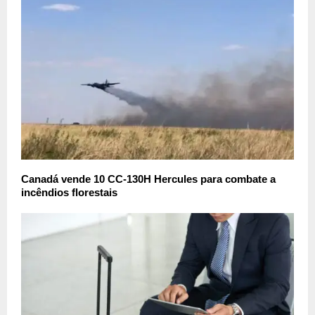
Canadá vende 10 CC-130H Hercules para combate a
incêndios florestais