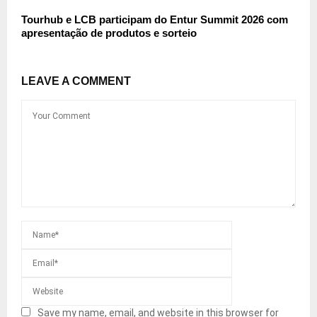
Tourhub e LCB participam do Entur Summit 2026 com
apresentação de produtos e sorteio
LEAVE A COMMENT
Save my name, email, and website in this browser for