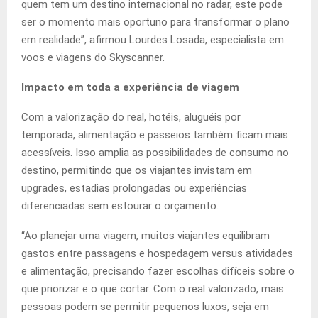
quem tem um destino internacional no radar, este pode
ser o momento mais oportuno para transformar o plano
em realidade”, afirmou Lourdes Losada, especialista em
voos e viagens do Skyscanner.
Impacto em toda a experiência de viagem
Com a valorização do real, hotéis, aluguéis por
temporada, alimentação e passeios também ficam mais
acessíveis. Isso amplia as possibilidades de consumo no
destino, permitindo que os viajantes invistam em
upgrades, estadias prolongadas ou experiências
diferenciadas sem estourar o orçamento.
“Ao planejar uma viagem, muitos viajantes equilibram
gastos entre passagens e hospedagem versus atividades
e alimentação, precisando fazer escolhas difíceis sobre o
que priorizar e o que cortar. Com o real valorizado, mais
pessoas podem se permitir pequenos luxos, seja em