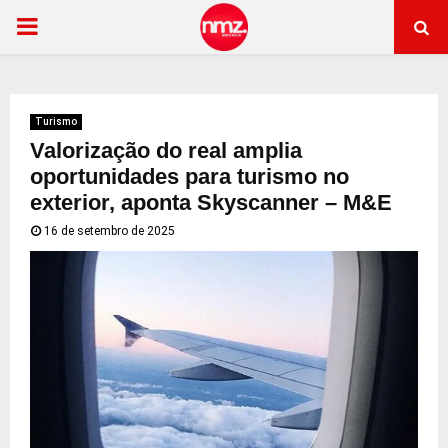
PRIMARY
MENU
Turismo
Valorização do real amplia
oportunidades para turismo no
exterior, aponta Skyscanner – M&E
16 de setembro de 2025