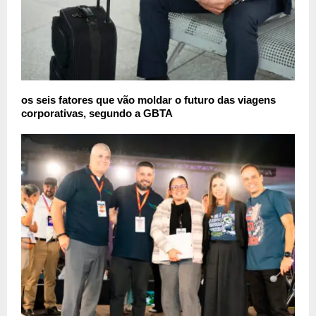
os seis fatores que vão moldar o futuro das viagens
corporativas, segundo a GBTA