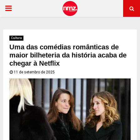
PRIMARY
MENU
Cultura
Uma das comédias românticas de
maior bilheteria da história acaba de
chegar à Netflix
11 de setembro de 2025