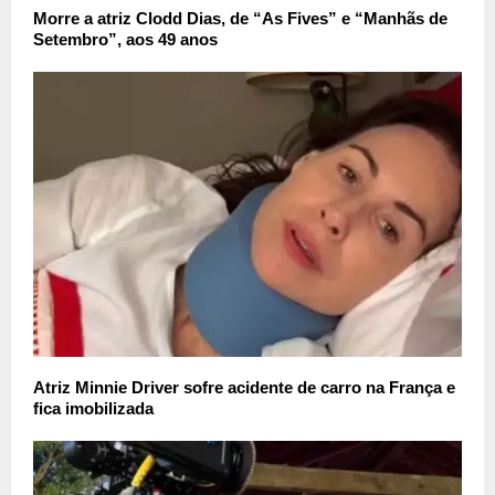
Morre a atriz Clodd Dias, de “As Fives” e “Manhãs de
Setembro”, aos 49 anos
Atriz Minnie Driver sofre acidente de carro na França e
fica imobilizada