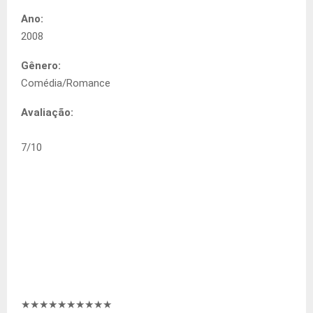
Ano:
2008
Gênero:
Comédia/Romance
Avaliação:
7
/
10
★★★★★★★
★★★