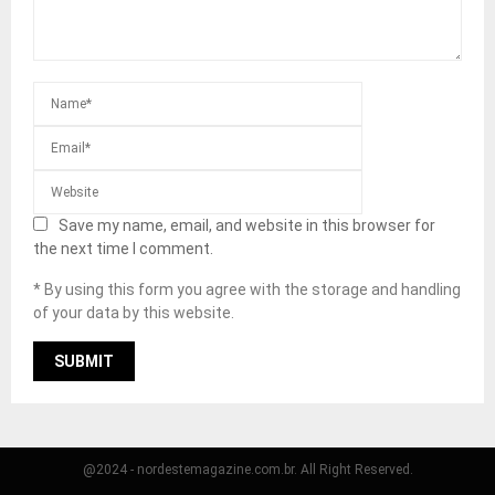
Save my name, email, and website in this browser for
the next time I comment.
* By using this form you agree with the storage and handling
of your data by this website.
@2024 - nordestemagazine.com.br. All Right Reserved.