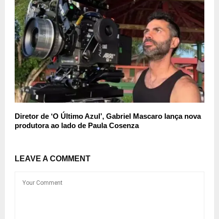
Diretor de ‘O Último Azul’, Gabriel Mascaro lança nova
produtora ao lado de Paula Cosenza
LEAVE A COMMENT