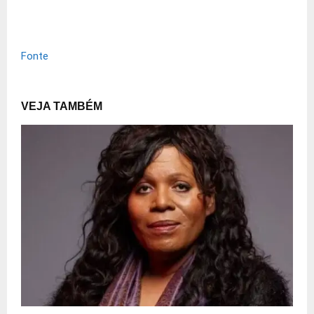
Fonte
VEJA TAMBÉM