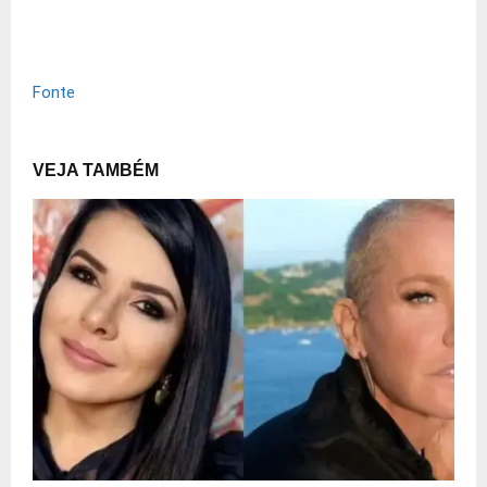
Fonte
VEJA TAMBÉM