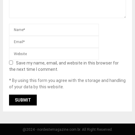
Save my name, email, and website in this browser for
the next time I comment.
* By using this form you agree with the storage and handling
of your data by this website.
@2024 - nordestemagazine.com.br. All Right Reserved.