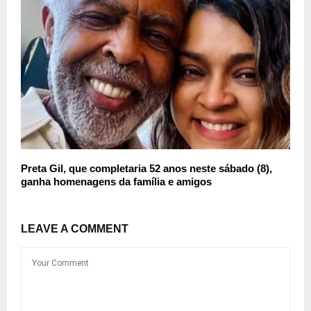
Preta Gil, que completaria 52 anos neste sábado (8),
ganha homenagens da família e amigos
LEAVE A COMMENT