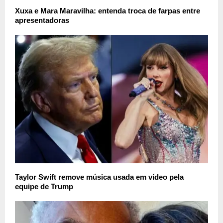
Xuxa e Mara Maravilha: entenda troca de farpas entre
apresentadoras
Taylor Swift remove música usada em vídeo pela
equipe de Trump