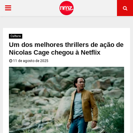
PRIMARY
MENU
Cultura
Um dos melhores thrillers de ação de
Nicolas Cage chegou à Netflix
11 de agosto de 2025