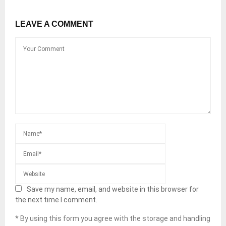
LEAVE A COMMENT
Save my name, email, and website in this browser for
the next time I comment.
* By using this form you agree with the storage and handling