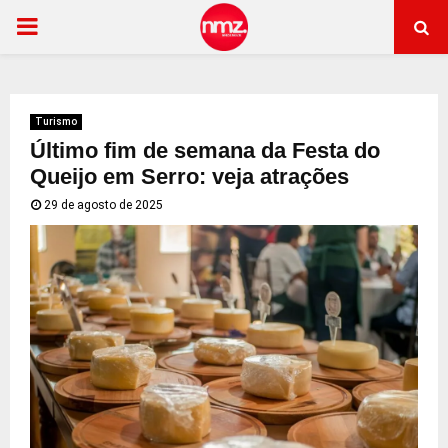
PRIMARY
MENU
Turismo
Último fim de semana da Festa do
Queijo em Serro: veja atrações
29 de agosto de 2025