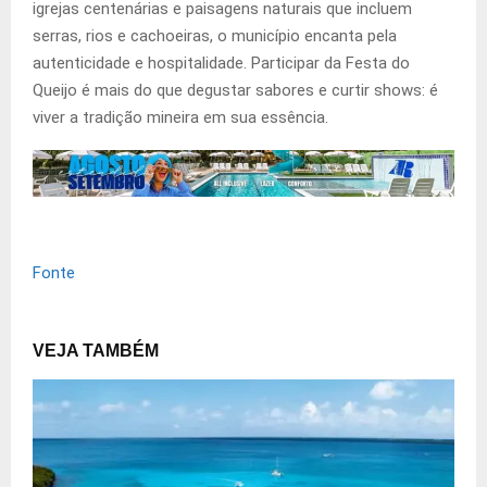
igrejas centenárias e paisagens naturais que incluem
serras, rios e cachoeiras, o município encanta pela
autenticidade e hospitalidade. Participar da Festa do
Queijo é mais do que degustar sabores e curtir shows: é
viver a tradição mineira em sua essência.
Fonte
VEJA TAMBÉM