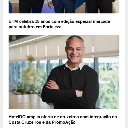
BTM celebra 15 anos com edição especial marcada
para outubro em Fortaleza
HotelDO amplia oferta de cruzeiros com integração da
Costa Cruzeiros e da PromoAção