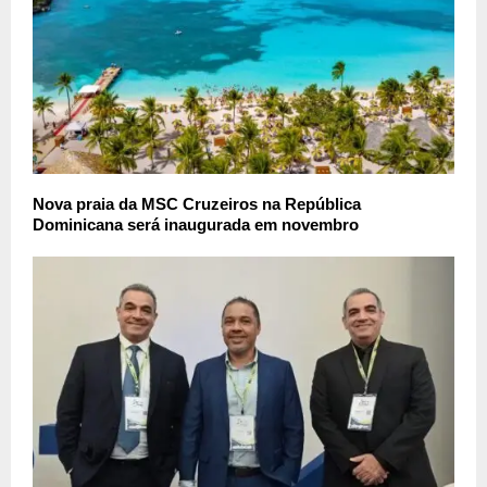
Nova praia da MSC Cruzeiros na República
Dominicana será inaugurada em novembro