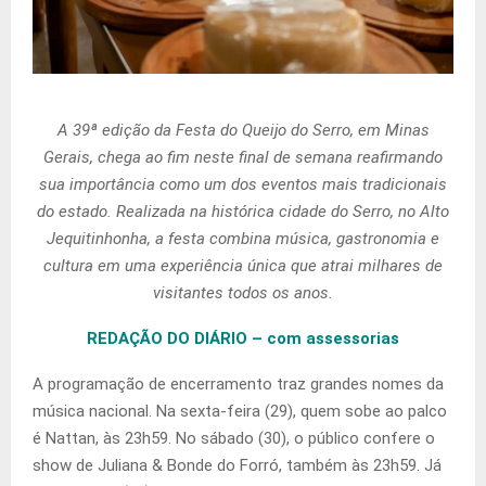
A 39ª edição da Festa do Queijo do Serro, em Minas
Gerais, chega ao fim neste final de semana reafirmando
sua importância como um dos eventos mais tradicionais
do estado. Realizada na histórica cidade do Serro, no Alto
Jequitinhonha, a festa combina música, gastronomia e
cultura em uma experiência única que atrai milhares de
visitantes todos os anos.
REDAÇÃO DO DIÁRIO – com assessorias
A programação de encerramento traz grandes nomes da
música nacional. Na sexta-feira (29), quem sobe ao palco
é Nattan, às 23h59. No sábado (30), o público confere o
show de Juliana & Bonde do Forró, também às 23h59. Já