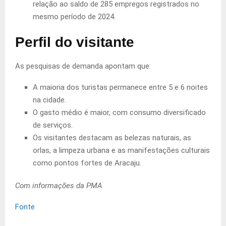
relação ao saldo de 285 empregos registrados no
mesmo período de 2024.
Perfil do visitante
As pesquisas de demanda apontam que:
A maioria dos turistas permanece entre 5 e 6 noites
na cidade.
O gasto médio é maior, com consumo diversificado
de serviços.
Os visitantes destacam as belezas naturais, as
orlas, a limpeza urbana e as manifestações culturais
como pontos fortes de Aracaju.
Com informações da PMA
Fonte