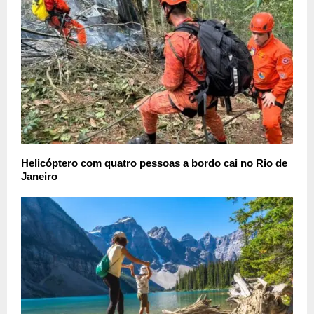
Helicóptero com quatro pessoas a bordo cai no Rio de
Janeiro