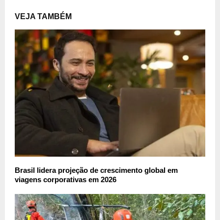
VEJA TAMBÉM
Brasil lidera projeção de crescimento global em
viagens corporativas em 2026