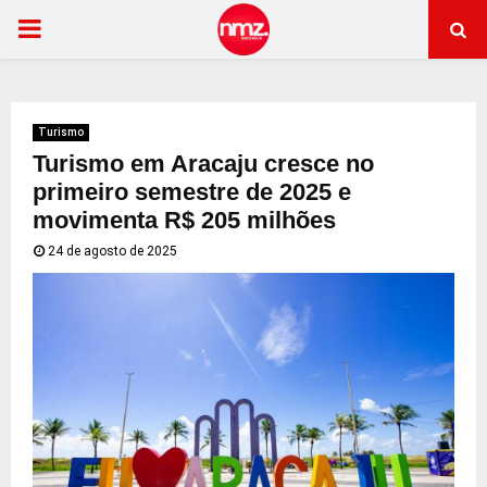
PRIMARY
MENU
Turismo
Turismo em Aracaju cresce no
primeiro semestre de 2025 e
movimenta R$ 205 milhões
24 de agosto de 2025