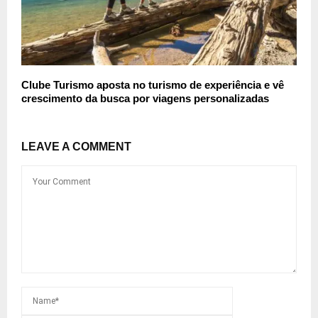
Clube Turismo aposta no turismo de experiência e vê
crescimento da busca por viagens personalizadas
LEAVE A COMMENT