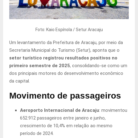
Foto: Kaio Espínola / Setur Aracaju
Um levantamento da Prefeitura de Aracaju, por meio da
Secretaria Municipal do Turismo (Setur), aponta que o
setor turístico registrou resultados positivos no
primeiro semestre de 2025
, consolidando-se como um
dos principais motores do desenvolvimento econômico
da capital.
Movimento de passageiros
Aeroporto Internacional de Aracaju
: movimentou
652.912 passageiros entre janeiro e junho,
crescimento de 10,4% em relação ao mesmo
período de 2024.