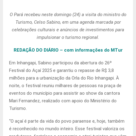
O Pará recebeu neste domingo (24) a visita do ministro do
Turismo, Celso Sabino, em uma agenda marcada por
celebrações culturais e anúncios de investimentos para
impulsionar o turismo regional.
REDAÇÃO DO DIÁRIO – com informações do MTur
Em Inhangapi, Sabino participou da abertura do 26º
Festival do Açaí 2025 e garantiu o repasse de R$ 3,8
milhões para a urbanização da Orla do Rio Inhangapi. À
noite, o festival reuniu milhares de pessoas na praça de
eventos do município para assistir ao show da cantora
Mari Fernandez, realizado com apoio do Ministério do
Turismo.
“O açaí é parte da vida do povo paraense e, hoje, também
é reconhecido no mundo inteiro. Esse festival valoriza os