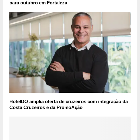
para outubro em Fortaleza
HotelDO amplia oferta de cruzeiros com integração da
Costa Cruzeiros e da PromoAção