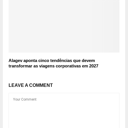
Alagev aponta cinco tendências que devem
transformar as viagens corporativas em 2027
LEAVE A COMMENT