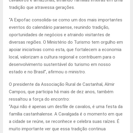
tradição que atravessa gerações.
“A Expofac consolida-se como um dos mais importantes
eventos do calendário paraense, reunindo tradição,
oportunidades de negócios e atraindo visitantes de
diversas regiões. O Ministério do Turismo tem orgulho em
apoiar iniciativas como esta, que fortalecem a economia
local, valorizam a cultura regional e contribuem para o
desenvolvimento sustentável do turismo em nosso
estado e no Brasil”, afirmou o ministro.
O presidente da Associação Rural de Castanhal, Almir
Campos, que participa há mais de dez anos, também
ressaltou a força do encontro:
“Aqui não é apenas um desfile de cavalos, é uma festa da
família castanhalense. A Cavalgada é o momento em que
a cidade se reúne, se reconhece e celebra suas raízes. É
muito importante ver que essa tradição continua