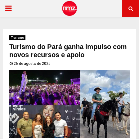
PRIMARY
MENU
Turismo
Turismo do Pará ganha impulso com
novos recursos e apoio
26 de agosto de 2025