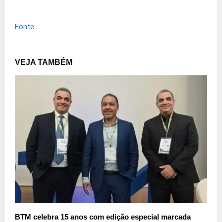
Fonte
VEJA TAMBÉM
BTM celebra 15 anos com edição especial marcada