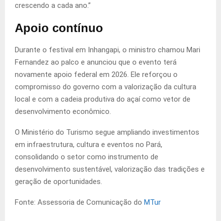
crescendo a cada ano.”
Apoio contínuo
Durante o festival em Inhangapi, o ministro chamou Mari
Fernandez ao palco e anunciou que o evento terá
novamente apoio federal em 2026. Ele reforçou o
compromisso do governo com a valorização da cultura
local e com a cadeia produtiva do açaí como vetor de
desenvolvimento econômico.
O Ministério do Turismo segue ampliando investimentos
em infraestrutura, cultura e eventos no Pará,
consolidando o setor como instrumento de
desenvolvimento sustentável, valorização das tradições e
geração de oportunidades.
Fonte: Assessoria de Comunicação do
MTur