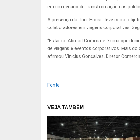
em um cenário de transformação nas políti
A presença da Tour House teve como objetiv
colaboradores em viagens corporativas. Se
“Estar no Abroad Corporate é uma oportuni
de viagens e eventos corporativos. Mais do 
afirmou Vinicius Gonçalves, Diretor Comerci
Fonte
VEJA TAMBÉM