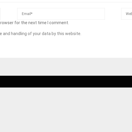
browser for the next time I comment.
e and handling of your data by this website.