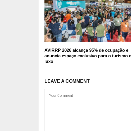
AVIRRP 2026 alcança 95% de ocupação e
anuncia espaço exclusivo para o turismo 
luxo
LEAVE A COMMENT