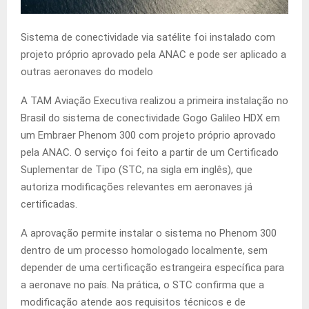
Sistema de conectividade via satélite foi instalado com
projeto próprio aprovado pela ANAC e pode ser aplicado a
outras aeronaves do modelo
A TAM Aviação Executiva realizou a primeira instalação no
Brasil do sistema de conectividade Gogo Galileo HDX em
um Embraer Phenom 300 com projeto próprio aprovado
pela ANAC. O serviço foi feito a partir de um Certificado
Suplementar de Tipo (STC, na sigla em inglês), que
autoriza modificações relevantes em aeronaves já
certificadas.
A aprovação permite instalar o sistema no Phenom 300
dentro de um processo homologado localmente, sem
depender de uma certificação estrangeira específica para
a aeronave no país. Na prática, o STC confirma que a
modificação atende aos requisitos técnicos e de