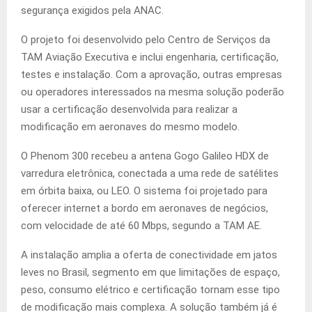
segurança exigidos pela ANAC.
O projeto foi desenvolvido pelo Centro de Serviços da
TAM Aviação Executiva e inclui engenharia, certificação,
testes e instalação. Com a aprovação, outras empresas
ou operadores interessados na mesma solução poderão
usar a certificação desenvolvida para realizar a
modificação em aeronaves do mesmo modelo.
O Phenom 300 recebeu a antena Gogo Galileo HDX de
varredura eletrônica, conectada a uma rede de satélites
em órbita baixa, ou LEO. O sistema foi projetado para
oferecer internet a bordo em aeronaves de negócios,
com velocidade de até 60 Mbps, segundo a TAM AE.
A instalação amplia a oferta de conectividade em jatos
leves no Brasil, segmento em que limitações de espaço,
peso, consumo elétrico e certificação tornam esse tipo
de modificação mais complexa. A solução também já é