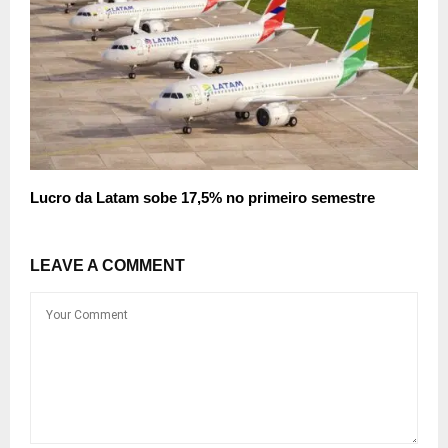
Lucro da Latam sobe 17,5% no primeiro semestre
LEAVE A COMMENT