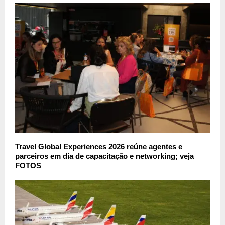
Travel Global Experiences 2026 reúne agentes e
parceiros em dia de capacitação e networking; veja
FOTOS