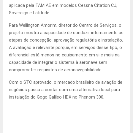
aplicada pela TAM AE em modelos Cessna Citation CJ,
Sovereign e Latitude.
Para Wellington Amorim, diretor do Centro de Serviços, o
projeto mostra a capacidade de conduzir internamente as
etapas de concepção, aprovação regulatória e instalação.
A avaliação é relevante porque, em serviços desse tipo, o
diferencial está menos no equipamento em si e mais na
capacidade de integrar o sistema à aeronave sem
comprometer requisitos de aeronavegabilidade.
Com o STC aprovado, o mercado brasileiro de aviação de
negócios passa a contar com uma alternativa local para
instalação do Gogo Galileo HDX no Phenom 300.