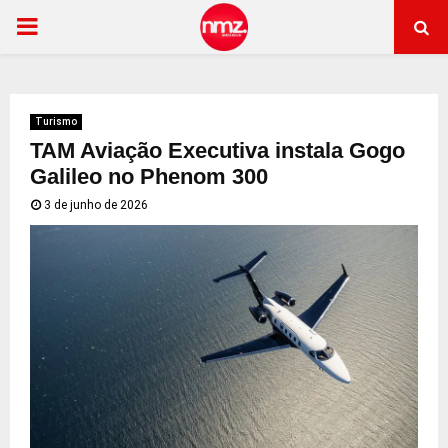
PRIMARY
MENU
Turismo
TAM Aviação Executiva instala Gogo
Galileo no Phenom 300
3 de junho de 2026