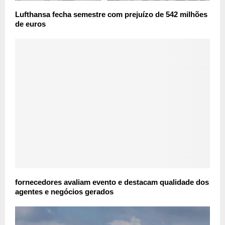
Lufthansa fecha semestre com prejuízo de 542 milhões
de euros
fornecedores avaliam evento e destacam qualidade dos
agentes e negócios gerados