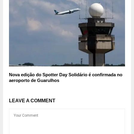
Nova edição do Spotter Day Solidário é confirmada no
aeroporto de Guarulhos
LEAVE A COMMENT