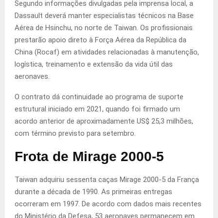
Segundo informações divulgadas pela imprensa local, a
Dassault deverá manter especialistas técnicos na Base
Aérea de Hsinchu, no norte de Taiwan. Os profissionais
prestarão apoio direto à Força Aérea da República da
China (Rocaf) em atividades relacionadas à manutenção,
logística, treinamento e extensão da vida útil das
aeronaves.
O contrato dá continuidade ao programa de suporte
estrutural iniciado em 2021, quando foi firmado um
acordo anterior de aproximadamente US$ 25,3 milhões,
com término previsto para setembro.
Frota de Mirage 2000-5
Taiwan adquiriu sessenta caças Mirage 2000-5 da França
durante a década de 1990. As primeiras entregas
ocorreram em 1997. De acordo com dados mais recentes
do Ministério da Defesa, 53 aeronaves permanecem em