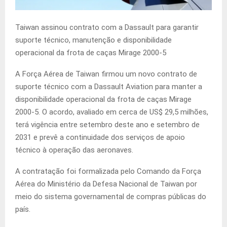
Taiwan assinou contrato com a Dassault para garantir
suporte técnico, manutenção e disponibilidade
operacional da frota de caças Mirage 2000-5
A Força Aérea de Taiwan firmou um novo contrato de
suporte técnico com a Dassault Aviation para manter a
disponibilidade operacional da frota de caças Mirage
2000-5. O acordo, avaliado em cerca de US$ 29,5 milhões,
terá vigência entre setembro deste ano e setembro de
2031 e prevê a continuidade dos serviços de apoio
técnico à operação das aeronaves.
A contratação foi formalizada pelo Comando da Força
Aérea do Ministério da Defesa Nacional de Taiwan por
meio do sistema governamental de compras públicas do
país.