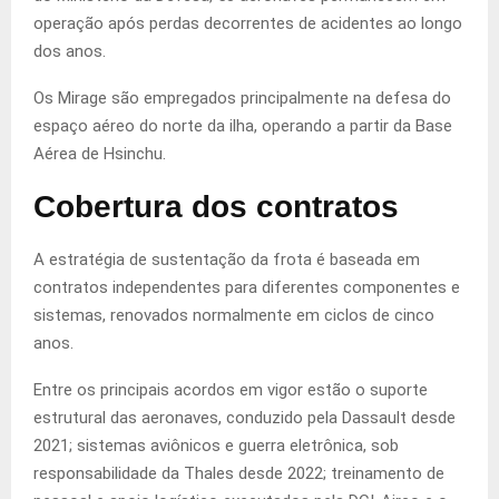
operação após perdas decorrentes de acidentes ao longo
dos anos.
Os Mirage são empregados principalmente na defesa do
espaço aéreo do norte da ilha, operando a partir da Base
Aérea de Hsinchu.
Cobertura dos contratos
A estratégia de sustentação da frota é baseada em
contratos independentes para diferentes componentes e
sistemas, renovados normalmente em ciclos de cinco
anos.
Entre os principais acordos em vigor estão o suporte
estrutural das aeronaves, conduzido pela Dassault desde
2021; sistemas aviônicos e guerra eletrônica, sob
responsabilidade da Thales desde 2022; treinamento de