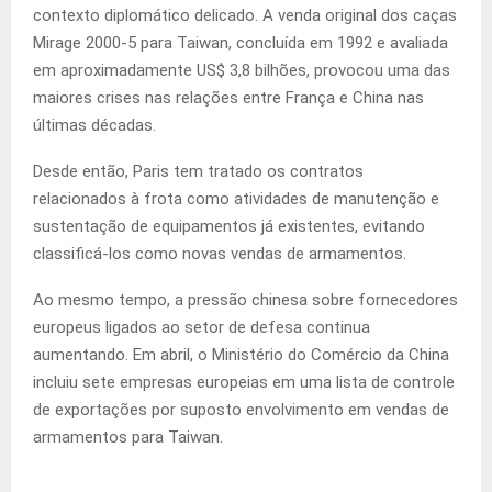
contexto diplomático delicado. A venda original dos caças
Mirage 2000-5 para Taiwan, concluída em 1992 e avaliada
em aproximadamente US$ 3,8 bilhões, provocou uma das
maiores crises nas relações entre França e China nas
últimas décadas.
Desde então, Paris tem tratado os contratos
relacionados à frota como atividades de manutenção e
sustentação de equipamentos já existentes, evitando
classificá-los como novas vendas de armamentos.
Ao mesmo tempo, a pressão chinesa sobre fornecedores
europeus ligados ao setor de defesa continua
aumentando. Em abril, o Ministério do Comércio da China
incluiu sete empresas europeias em uma lista de controle
de exportações por suposto envolvimento em vendas de
armamentos para Taiwan.