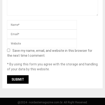
Save my name, email, and website in this browser for
the next time I comment.
* By using this form you agree with the storage and handling
of your data by this website.
@2024 - nordestemagazine.com.br. All Right Reserved.