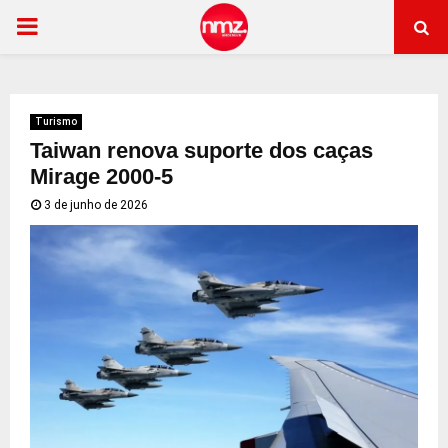
PRIMARY
MENU
Turismo
Taiwan renova suporte dos caças
Mirage 2000-5
3 de junho de 2026