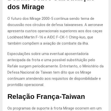
dos Mirage
O futuro dos Mirage 2000-5 continua sendo tema de
discussão nos círculos de defesa taiwaneses. A aeronave
apresenta custos operacionais superiores aos dos caças
Lockheed Martin F-16 e AIDC F-CK-1 Ching-kuo, que
também compõem a aviação de combate da ilha.
Especulações sobre uma eventual aposentadoria
antecipada da frota e uma possível substituição pelo
Rafale surgem periodicamente. Entretanto, o Ministério da
Defesa Nacional de Taiwan tem dito que os Mirage
continuam atendendo aos requisitos de disponibilidade e
prontidão operacional.
Relação França-Taiwan
Os programas de suporte à frota Mirage ocorrem em um