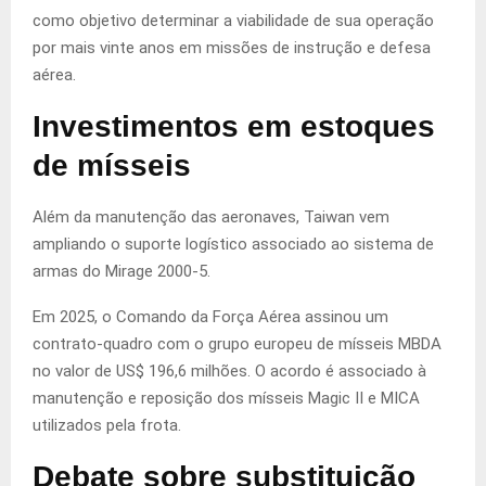
como objetivo determinar a viabilidade de sua operação
por mais vinte anos em missões de instrução e defesa
aérea.
Investimentos em estoques
de mísseis
Além da manutenção das aeronaves, Taiwan vem
ampliando o suporte logístico associado ao sistema de
armas do Mirage 2000-5.
Em 2025, o Comando da Força Aérea assinou um
contrato-quadro com o grupo europeu de mísseis MBDA
no valor de US$ 196,6 milhões. O acordo é associado à
manutenção e reposição dos mísseis Magic II e MICA
utilizados pela frota.
Debate sobre substituição