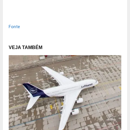
Fonte
VEJA TAMBÉM