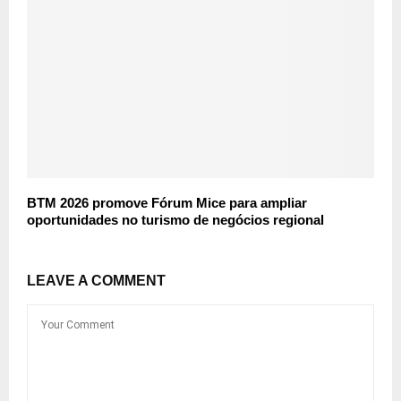
BTM 2026 promove Fórum Mice para ampliar
oportunidades no turismo de negócios regional
LEAVE A COMMENT