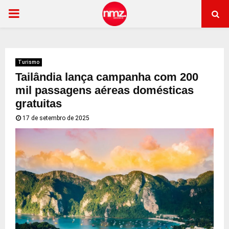
PRIMARY
MENU
Turismo
Tailândia lança campanha com 200
mil passagens aéreas domésticas
gratuitas
17 de setembro de 2025