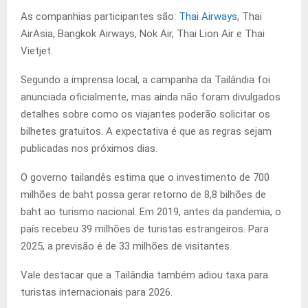
As companhias participantes são:
Thai Airways
, Thai
AirAsia, Bangkok Airways, Nok Air, Thai Lion Air e Thai
Vietjet.
Segundo a imprensa local, a campanha da Tailândia foi
anunciada oficialmente, mas ainda não foram divulgados
detalhes sobre como os viajantes poderão solicitar os
bilhetes gratuitos. A expectativa é que as regras sejam
publicadas nos próximos dias.
O governo tailandês estima que o investimento de 700
milhões de baht possa gerar retorno de 8,8 bilhões de
baht ao turismo nacional. Em 2019, antes da pandemia, o
país recebeu 39 milhões de turistas estrangeiros. Para
2025, a previsão é de 33 milhões de visitantes.
Vale destacar que a Tailândia também adiou taxa para
turistas internacionais para 2026.