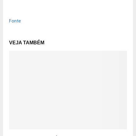
Fonte
VEJA TAMBÉM