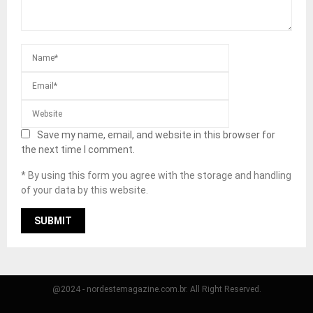
Save my name, email, and website in this browser for
the next time I comment.
* By using this form you agree with the storage and handling
of your data by this website.
@2024 - nordestemagazine.com.br. All Right Reserved.