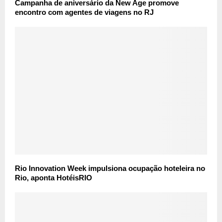
Campanha de aniversário da New Age promove
encontro com agentes de viagens no RJ
Rio Innovation Week impulsiona ocupação hoteleira no
Rio, aponta HotéisRIO