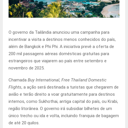
O governo da Tailândia anunciou uma campanha para
incentivar a visita a destinos menos conhecidos do país,
além de Bangkok e Phi Phi. A iniciativa prevê a oferta de
200 mil passagens aéreas domésticas gratuitas para
estrangeiros que viajarem ao país entre setembro e
novembro de 2025.
Chamada
Buy International, Free Thailand Domestic
Flights
, a ação será destinada a turistas que chegarem de
avião e terão direito a voar gratuitamente para destinos
internos, como Sukhothai, antiga capital do país, ou Krabi,
região litorânea. O governo irá subsidiar bilhetes de um
único trecho ou ida e volta, incluindo franquia de bagagem
de até 20 quilos.