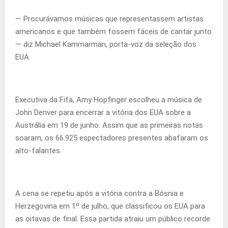
— Procurávamos músicas que representassem artistas
americanos e que também fossem fáceis de cantar junto
— diz Michael Kammarman, porta-voz da seleção dos
EUA.
Executiva da Fifa, Amy Hopfinger escolheu a música de
John Denver para encerrar a vitória dos EUA sobre a
Austrália em 19 de junho. Assim que as primeiras notas
soaram, os 66.925 espectadores presentes abafaram os
alto-falantes.
A cena se repetiu após a vitória contra a Bósnia e
Herzegovina em 1º de julho, que classificou os EUA para
as oitavas de final. Essa partida atraiu um público recorde