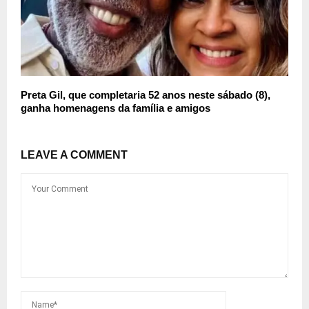
Preta Gil, que completaria 52 anos neste sábado (8),
ganha homenagens da família e amigos
LEAVE A COMMENT