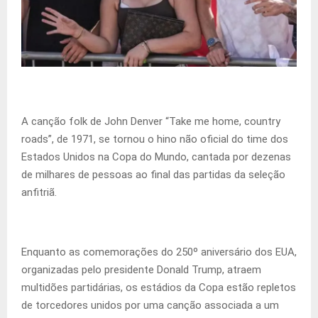
A canção folk de John Denver “Take me home, country
roads”, de 1971, se tornou o hino não oficial do time dos
Estados Unidos na Copa do Mundo, cantada por dezenas
de milhares de pessoas ao final das partidas da seleção
anfitriã.
Enquanto as comemorações do 250º aniversário dos EUA,
organizadas pelo presidente Donald Trump, atraem
multidões partidárias, os estádios da Copa estão repletos
de torcedores unidos por uma canção associada a um