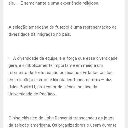
ele. — É semelhante a uma experiência religiosa.
A seleção americana de futebol é uma representação da
diversidade da imigração no país.
— A diversidade da equipe, e a força que essa diversidade
gera, é simbolicamente importante em meio a um
momento de forte reação política nos Estados Unidos
em relação a direitos e liberdades fundamentais — diz
Jules Boykoff, professor de ciência política da
Universidade do Pacífico.
O hino clássico de John Denver já transcendeu os jogos
da seleção americana. Os organizadores o usam durante