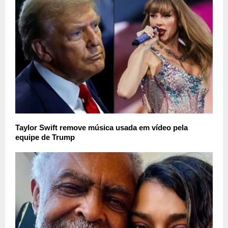
Taylor Swift remove música usada em vídeo pela
equipe de Trump