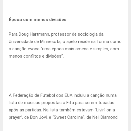
Época com menos divisões
Para Doug Hartmann, professor de sociologia da
Universidade de Minnesota, o apelo reside na forma como
a canção evoca “uma época mais amena e simples, com
menos conflitos e divisões”.
A Federação de Futebol dos EUA incluiu a canção numa
lista de músicas propostas à Fifa para serem tocadas
após as partidas. Na lista também estavam “Livin’ on a
prayer”, de Bon Jovi, e “Sweet Caroline”, de Neil Diamond.