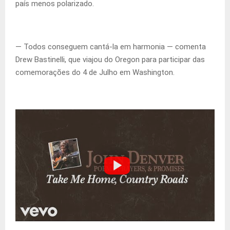
país menos polarizado.
— Todos conseguem cantá-la em harmonia — comenta
Drew Bastinelli, que viajou do Oregon para participar das
comemorações do 4 de Julho em Washington.