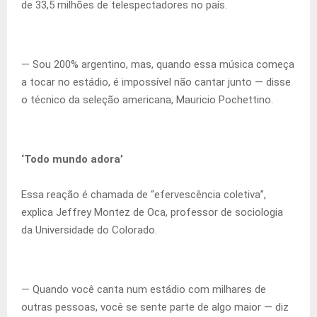
de 33,5 milhões de telespectadores no país.
— Sou 200% argentino, mas, quando essa música começa
a tocar no estádio, é impossível não cantar junto — disse
o técnico da seleção americana, Mauricio Pochettino.
‘Todo mundo adora’
Essa reação é chamada de “efervescência coletiva”,
explica Jeffrey Montez de Oca, professor de sociologia
da Universidade do Colorado.
— Quando você canta num estádio com milhares de
outras pessoas, você se sente parte de algo maior — diz