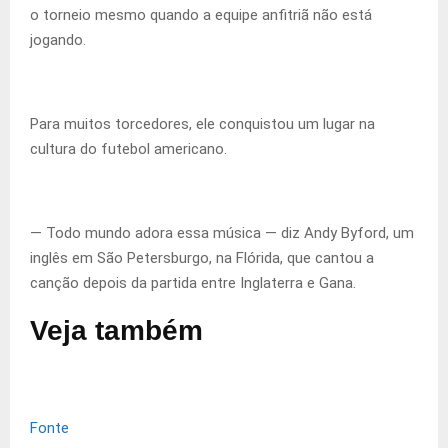
o torneio mesmo quando a equipe anfitriã não está
jogando.
Para muitos torcedores, ele conquistou um lugar na
cultura do futebol americano.
— Todo mundo adora essa música — diz Andy Byford, um
inglês em São Petersburgo, na Flórida, que cantou a
canção depois da partida entre Inglaterra e Gana.
Veja também
Fonte