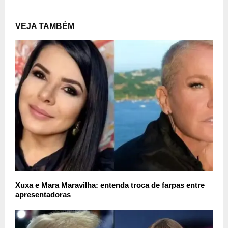
VEJA TAMBÉM
Xuxa e Mara Maravilha: entenda troca de farpas entre
apresentadoras