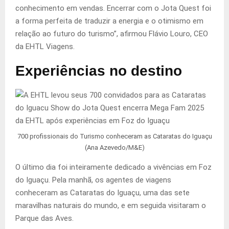
conhecimento em vendas. Encerrar com o Jota Quest foi
a forma perfeita de traduzir a energia e o otimismo em
relação ao futuro do turismo”, afirmou Flávio Louro, CEO
da EHTL Viagens.
Experiências no destino
700 profissionais do Turismo conheceram as Cataratas do Iguaçu
(Ana Azevedo/M&E)
O último dia foi inteiramente dedicado a vivências em Foz
do Iguaçu. Pela manhã, os agentes de viagens
conheceram as Cataratas do Iguaçu, uma das sete
maravilhas naturais do mundo, e em seguida visitaram o
Parque das Aves.