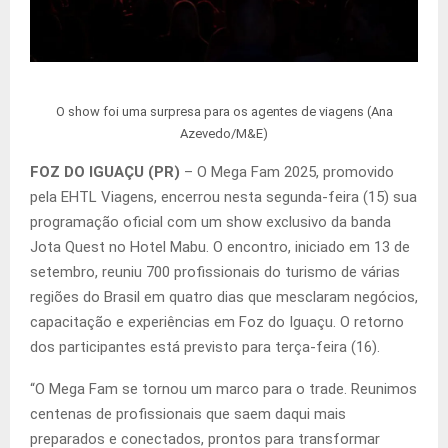
O show foi uma surpresa para os agentes de viagens (Ana
Azevedo/M&E)
FOZ DO IGUAÇU (PR)
– O Mega Fam 2025, promovido
pela EHTL Viagens, encerrou nesta segunda-feira (15) sua
programação oficial com um show exclusivo da banda
Jota Quest no Hotel Mabu. O encontro, iniciado em 13 de
setembro, reuniu 700 profissionais do turismo de várias
regiões do Brasil em quatro dias que mesclaram negócios,
capacitação e experiências em Foz do Iguaçu. O retorno
dos participantes está previsto para terça-feira (16).
“O Mega Fam se tornou um marco para o trade. Reunimos
centenas de profissionais que saem daqui mais
preparados e conectados, prontos para transformar