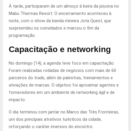
À tarde, participaram de um almoço à beira da piscina no
Mabu Thermas Resort. O encerramento aconteceu à
noite, com o show da banda mineira Jota Quest, que
surpreendeu os convidados e marcou o fim da
programação.
Capacitação e networking
No domingo (14), a agenda teve foco em capacitação.
Foram realizadas rodadas de negócios com mais de 60
parceiros do trade, além de palestras, treinamentos e
ativações de marcas. O objetivo foi aproximar agentes e
fornecedores em um ambiente de networking ágil e de
impacto.
O dia terminou com jantar no Marco das Três Fronteiras,
um dos principais atrativos turísticos da cidade,
reforçando o caráter imersivo do encontro.