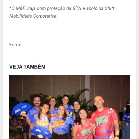
*
O M&E viaja com proteção da GTA e apoio da Shift
Mobilidade Corporativa.
Fonte
VEJA TAMBÉM