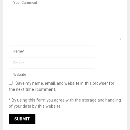
Save my name, email, and website in this browser for
the next time I comment.
* By using this form you agree with the storage and handling
of your data by this website.