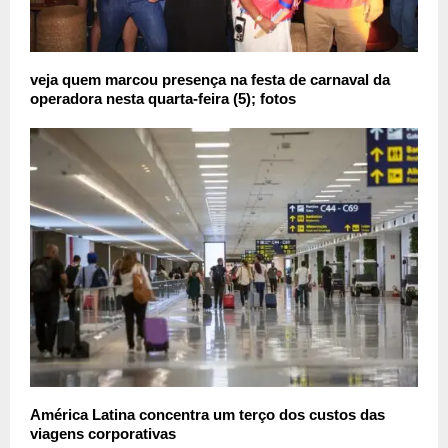
veja quem marcou presença na festa de carnaval da
operadora nesta quarta-feira (5); fotos
América Latina concentra um terço dos custos das
viagens corporativas