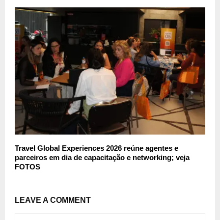
Travel Global Experiences 2026 reúne agentes e
parceiros em dia de capacitação e networking; veja
FOTOS
LEAVE A COMMENT