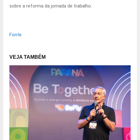
sobre a reforma da jornada de trabalho.
Fonte
VEJA TAMBÉM