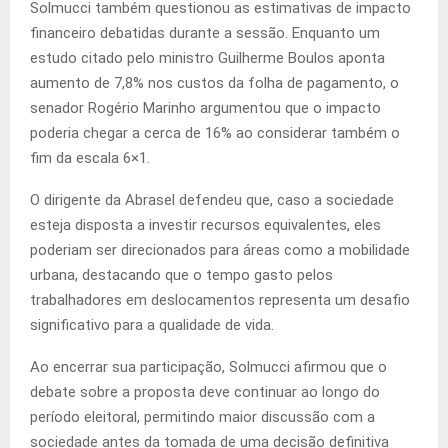
Solmucci também questionou as estimativas de impacto
financeiro debatidas durante a sessão. Enquanto um
estudo citado pelo ministro Guilherme Boulos aponta
aumento de 7,8% nos custos da folha de pagamento, o
senador Rogério Marinho argumentou que o impacto
poderia chegar a cerca de 16% ao considerar também o
fim da escala 6×1.
O dirigente da Abrasel defendeu que, caso a sociedade
esteja disposta a investir recursos equivalentes, eles
poderiam ser direcionados para áreas como a mobilidade
urbana, destacando que o tempo gasto pelos
trabalhadores em deslocamentos representa um desafio
significativo para a qualidade de vida.
Ao encerrar sua participação, Solmucci afirmou que o
debate sobre a proposta deve continuar ao longo do
período eleitoral, permitindo maior discussão com a
sociedade antes da tomada de uma decisão definitiva