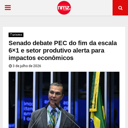
PRIMARY
MENU
Turismo
Senado debate PEC do fim da escala
6×1 e setor produtivo alerta para
impactos econômicos
3 de julho de 2026