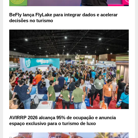
BeFly lança FlyLake para integrar dados e acelerar
decisões no turismo
AVIRRP 2026 alcança 95% de ocupação e anuncia
espaço exclusivo para o turismo de luxo