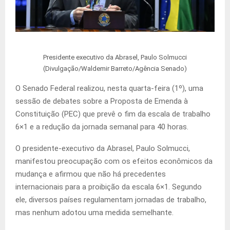
Presidente executivo da Abrasel, Paulo Solmucci
(Divulgação/Waldemir Barreto/Agência Senado)
O Senado Federal realizou, nesta quarta-feira (1º), uma
sessão de debates sobre a Proposta de Emenda à
Constituição (PEC) que prevê o fim da escala de trabalho
6×1 e a redução da jornada semanal para 40 horas.
O presidente-executivo da Abrasel, Paulo Solmucci,
manifestou preocupação com os efeitos econômicos da
mudança e afirmou que não há precedentes
internacionais para a proibição da escala 6×1. Segundo
ele, diversos países regulamentam jornadas de trabalho,
mas nenhum adotou uma medida semelhante.