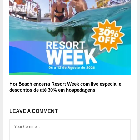
Hot Beach encerra Resort Week com live especial e
descontos de até 30% em hospedagens
LEAVE A COMMENT