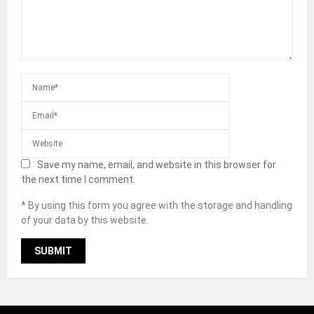
Save my name, email, and website in this browser for
the next time I comment.
* By using this form you agree with the storage and handling
of your data by this website.