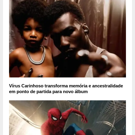
Vírus Carinhoso transforma memória e ancestralidade
em ponto de partida para novo álbum