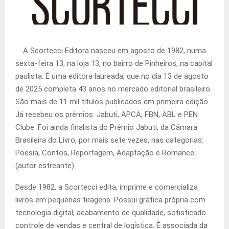
A Scortecci Editora nasceu em agosto de 1982, numa
sexta-feira 13, na loja 13, no bairro de Pinheiros, na capital
paulista. É uma editora laureada, que no dia 13 de agosto
de 2025 completa 43 anos no mercado editorial brasileiro.
São mais de 11 mil títulos publicados em primeira edição.
Já recebeu os prêmios: Jabuti, APCA, FBN, ABL e PEN
Clube. Foi ainda finalista do Prêmio Jabuti, da Câmara
Brasileira do Livro, por mais sete vezes, nas categorias:
Poesia, Contos, Reportagem, Adaptação e Romance
(autor estreante).
Desde 1982, a Scortecci edita, imprime e comercializa
livros em pequenas tiragens. Possui gráfica própria com
tecnologia digital, acabamento de qualidade, sofisticado
controle de vendas e central de logística. É associada da