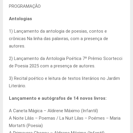
PROGRAMAÇÃO
Antologias
1) Lançamento da antologia de poesias, contos e
crônicas Na linha das palavras, com a presença de
autores.
2) Lançamento da Antologia Poética 7º Prêmio Scortecci
de Poesia 2025 com a presença de autores.
3) Recital poético e leitura de textos literários no Jardim
Literário.
Lançamento e autógrafos de 14 novos livros:
A Caneta Mágica – Aldirene Máximo (Infantil)
A Noite Lilás – Poemas / La Nuit Lilas – Poémes – Maria
Mortatti (Poesia)