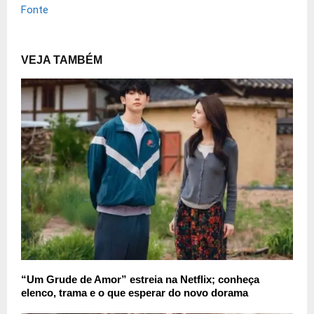
Fonte
VEJA TAMBÉM
“Um Grude de Amor” estreia na Netflix; conheça
elenco, trama e o que esperar do novo dorama