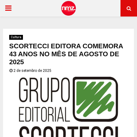
PRIMARY
MENU
Cultura
SCORTECCI EDITORA COMEMORA
43 ANOS NO MÊS DE AGOSTO DE
2025
2 de setembro de 2025