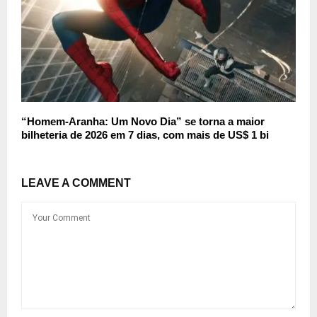
“Homem-Aranha: Um Novo Dia” se torna a maior
bilheteria de 2026 em 7 dias, com mais de US$ 1 bi
LEAVE A COMMENT