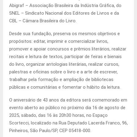
Abigraf – Associação Brasileira da Indústria Gráfica, do
SNEL – Sindicato Nacional dos Editores de Livros e da
CBL – Câmara Brasileira do Livro.
Desde sua fundação, preserva os mesmos objetivos e
propósitos: editar, imprimir e comercializar livros,
promover e apoiar concursos e prêmios literários, realizar
recitais e leitura de textos, participar de feiras e bienais
do livro, organizar antologias literárias, realizar cursos,
palestras e oficinas sobre o livro e a arte de escrever,
trabalhar pela formação e ampliação de bibliotecas
públicas e comunitárias e fomentar o hábito da leitura.
O aniversário de 43 anos da editora será comemorado em
evento aberto ao público no próximo dia 16 de agosto de
2025, sábado, das 16 às 20h30 horas, no Espaço
Scortecci, localizado na Rua Deputado Lacerda Franco, 96,
Pinheiros, São Paulo/SP, CEP 05418-000.