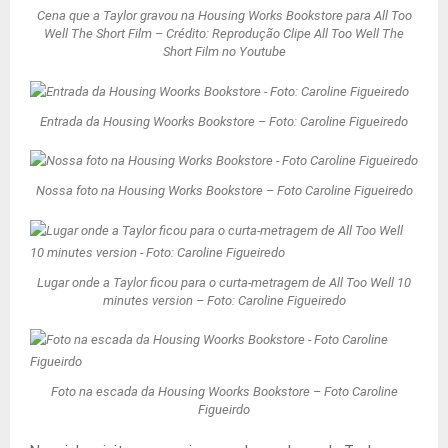
Cena que a Taylor gravou na Housing Works Bookstore para All Too
Well The Short Film – Crédito: Reprodução Clipe All Too Well The
Short Film no Youtube
Entrada da Housing Woorks Bookstore – Foto: Caroline Figueiredo
Nossa foto na Housing Works Bookstore – Foto Caroline Figueiredo
Lugar onde a Taylor ficou para o curta-metragem de All Too Well 10
minutes version – Foto: Caroline Figueiredo
Foto na escada da Housing Woorks Bookstore – Foto Caroline
Figueirdo