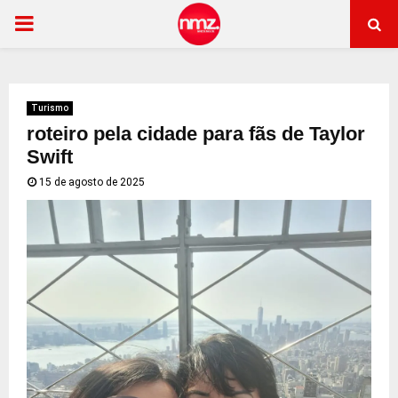
PRIMARY
MENU
Turismo
roteiro pela cidade para fãs de Taylor
Swift
15 de agosto de 2025