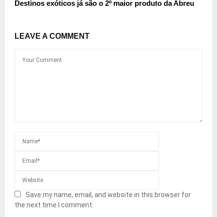
Destinos exóticos já são o 2º maior produto da Abreu
LEAVE A COMMENT
Save my name, email, and website in this browser for
the next time I comment.