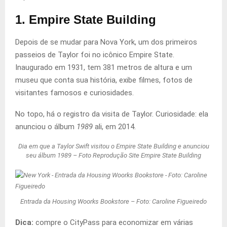
1. Empire State Building
Depois de se mudar para Nova York, um dos primeiros
passeios de Taylor foi no icônico Empire State.
Inaugurado em 1931, tem 381 metros de altura e um
museu que conta sua história, exibe filmes, fotos de
visitantes famosos e curiosidades.
No topo, há o registro da visita de Taylor. Curiosidade: ela
anunciou o álbum
1989
ali, em 2014.
Dia em que a Taylor Swift visitou o Empire State Building e anunciou
seu álbum 1989 – Foto Reprodução Site Empire State Building
Entrada da Housing Woorks Bookstore – Foto: Caroline Figueiredo
Dica:
compre o CityPass para economizar em várias