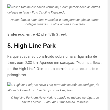
Nossa foto na escadaria vermelha, e com participação de outros
colegas turistas – Foto Caroline Figueiredo
Endereço:
entre 42nd e 47th Street.
5. High Line Park
Parque suspenso construído sobre uma antiga linha de
trem, com 2,33 km. Aparece em
cardigan
: “Your heartbeat
on the High Line”. Ótimo para caminhar e apreciar arte e
paisagismo.
O Highline Park, em Nova York, retratado na música cardigan, do
álbum Foklore – Foto: Alex Simpson na Unsplash