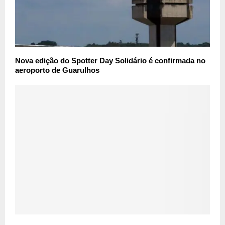
Nova edição do Spotter Day Solidário é confirmada no
aeroporto de Guarulhos