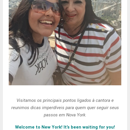
Visitamos os principais pontos ligados à cantora e
reunimos dicas imperdíveis para quem quer seguir seus
passos em Nova York.
Welcome to New York! It’s been waiting for you!