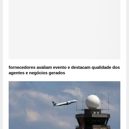
fornecedores avaliam evento e destacam qualidade dos
agentes e negócios gerados