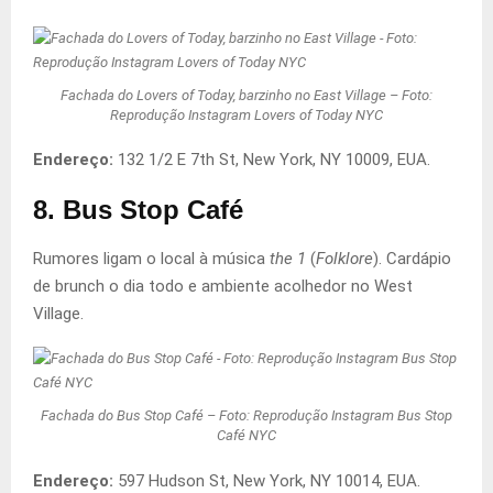
Fachada do Lovers of Today, barzinho no East Village – Foto:
Reprodução Instagram Lovers of Today NYC
Endereço:
132 1/2 E 7th St, New York, NY 10009, EUA.
8. Bus Stop Café
Rumores ligam o local à música
the 1
(
Folklore
). Cardápio
de brunch o dia todo e ambiente acolhedor no West
Village.
Fachada do Bus Stop Café – Foto: Reprodução Instagram Bus Stop
Café NYC
Endereço:
597 Hudson St, New York, NY 10014, EUA.