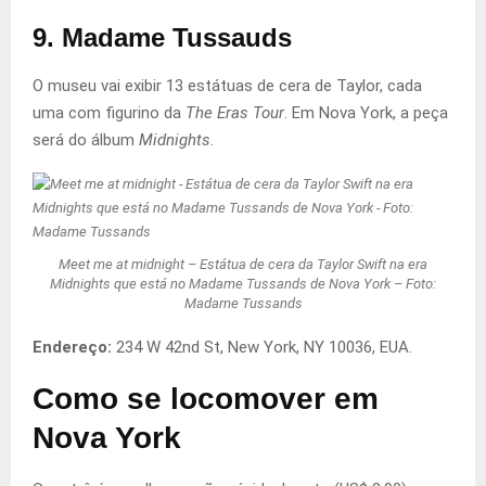
9. Madame Tussauds
O museu vai exibir 13 estátuas de cera de Taylor, cada
uma com figurino da
The Eras Tour
. Em Nova York, a peça
será do álbum
Midnights
.
Meet me at midnight – Estátua de cera da Taylor Swift na era
Midnights que está no Madame Tussands de Nova York – Foto:
Madame Tussands
Endereço:
234 W 42nd St, New York, NY 10036, EUA.
Como se locomover em
Nova York