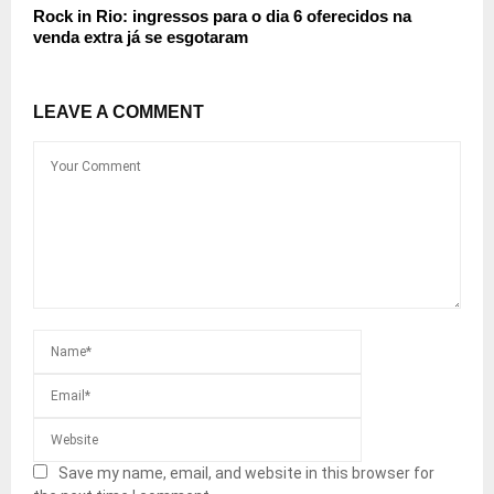
Rock in Rio: ingressos para o dia 6 oferecidos na
venda extra já se esgotaram
LEAVE A COMMENT
Save my name, email, and website in this browser for