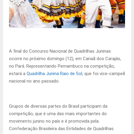
A final do Concurso Nacional de Quadrilhas Juninas
ocorre no próximo domingo (12), em Canaã dos Carajás,
no Pará. Representando Pernambuco na competição,
estará a
Quadrilha Junina Raio de Sol
, que foi vice-campeã
nacional no ano passado.
Grupos de diversas partes do Brasil participam da
competição, que é uma das mais importantes do
movimento junino no país e é promovida pela
Confederação Brasileira das Entidades de Quadrilhas