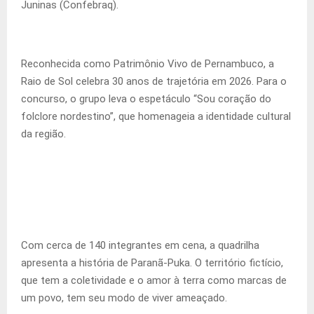
Juninas (Confebraq).
Reconhecida como Patrimônio Vivo de Pernambuco, a
Raio de Sol celebra 30 anos de trajetória em 2026. Para o
concurso, o grupo leva o espetáculo “Sou coração do
folclore nordestino”, que homenageia a identidade cultural
da região.
Com cerca de 140 integrantes em cena, a quadrilha
apresenta a história de Paranã-Puka. O território fictício,
que tem a coletividade e o amor à terra como marcas de
um povo, tem seu modo de viver ameaçado.