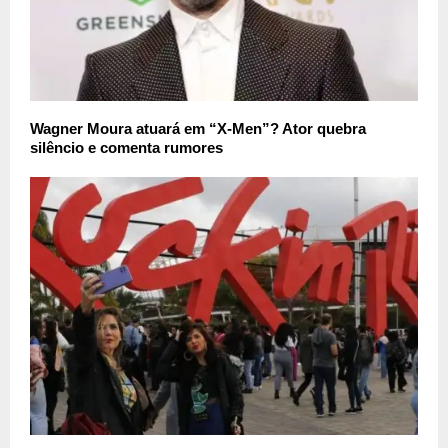
Wagner Moura atuará em “X-Men”? Ator quebra
silêncio e comenta rumores