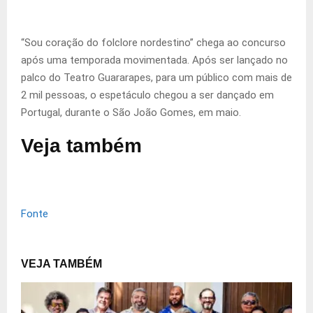
“Sou coração do folclore nordestino” chega ao concurso
após uma temporada movimentada. Após ser lançado no
palco do Teatro Guararapes, para um público com mais de
2 mil pessoas, o espetáculo chegou a ser dançado em
Portugal, durante o São João Gomes, em maio.
Veja também
Fonte
VEJA TAMBÉM