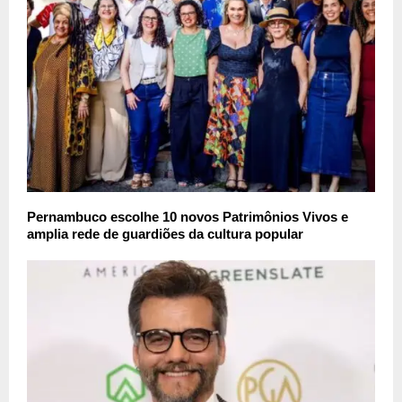
Pernambuco escolhe 10 novos Patrimônios Vivos e
amplia rede de guardiões da cultura popular