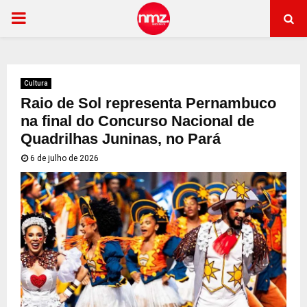
PRIMARY
MENU
Cultura
Raio de Sol representa Pernambuco
na final do Concurso Nacional de
Quadrilhas Juninas, no Pará
6 de julho de 2026