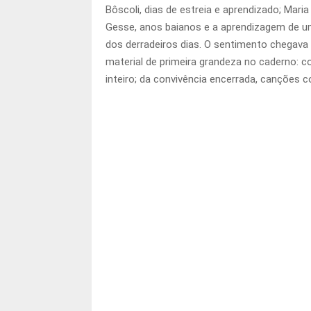
Bôscoli, dias de estreia e aprendizado; Maria 
Gesse, anos baianos e a aprendizagem de um 
dos derradeiros dias. O sentimento chegava
material de primeira grandeza no caderno: 
inteiro; da convivência encerrada, canções 