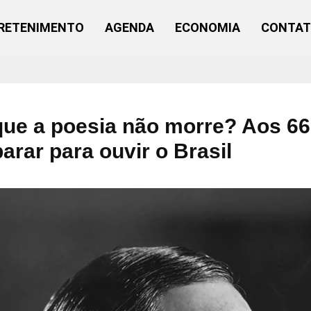
RETENIMENTO
AGENDA
ECONOMIA
CONTA
ue a poesia não morre? Aos 66 
arar para ouvir o Brasil