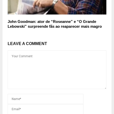
John Goodman: ator de “Roseanne” e “O Grande
Lebowski” surpreende fãs ao reaparecer mais magro
LEAVE A COMMENT