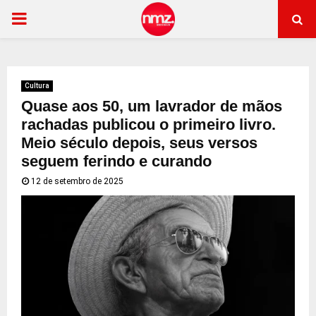
PRIMARY
MENU
Cultura
Quase aos 50, um lavrador de mãos
rachadas publicou o primeiro livro.
Meio século depois, seus versos
seguem ferindo e curando
12 de setembro de 2025