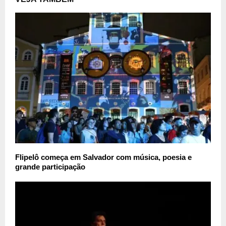
Flipelô começa em Salvador com música, poesia e
grande participação