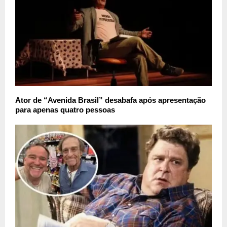
Ator de “Avenida Brasil” desabafa após apresentação
para apenas quatro pessoas