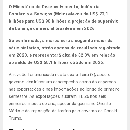
O Ministério do Desenvolvimento, Indústria,
Comércio e Serviços (Mdic) elevou de US$ 72,1
bilhões para US$ 90 bilhões a projeção de superávit
da balança comercial brasileira em 2026.
Se confirmada, a marca será a segunda maior da
série histórica, atrás apenas do resultado registrado
em 2023, e representará alta de 32,3% em relação
ao saldo de US$ 68,1 bilhões obtido em 2025.
A revisão foi anunciada nesta sexta-feira (3), após o
governo identificar um desempenho acima do esperado
nas exportações e nas importações ao longo do primeiro
semestre. As exportações subiram 11,5% nos seis
primeiros meses do ano, apesar da guerra no Oriente
Médio e da imposição de tarifas pelo governo de Donald
Trump.