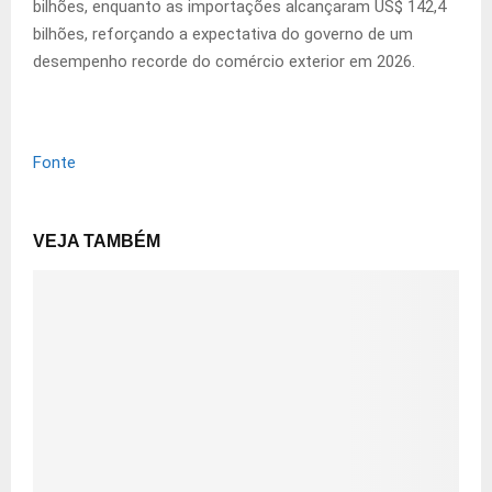
bilhões, enquanto as importações alcançaram US$ 142,4
bilhões, reforçando a expectativa do governo de um
desempenho recorde do comércio exterior em 2026.
Fonte
VEJA TAMBÉM