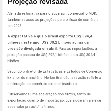
Projeção revisada
Além da estimativa para o superávit comercial, o MDIC
também revisou as projeções para o fluxo de comércio
em 2026.
A expectativa é que o Brasil exporte US$ 394,4
bilhões neste ano, US$ 30,2 bilhões acima da
previsão divulgada em abril.
Para as importações, a
projeção passou de US$ 292,1 bilhões para US$ 304,4
bilhões.
Segundo o diretor de Estatísticas e Estudos de Comércio
Exterior do ministério, Herlon Brandão, a revisão reflete a
aceleração do comércio exterior brasileiro.
“Observamos uma aceleração dos fluxos, tanto de
exportação quanto de importação, que ajudaram a elevar
esse valor previsto”, afirmou.