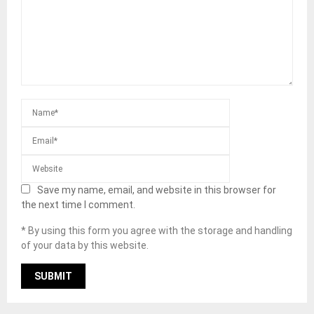
Save my name, email, and website in this browser for
the next time I comment.
* By using this form you agree with the storage and handling
of your data by this website.