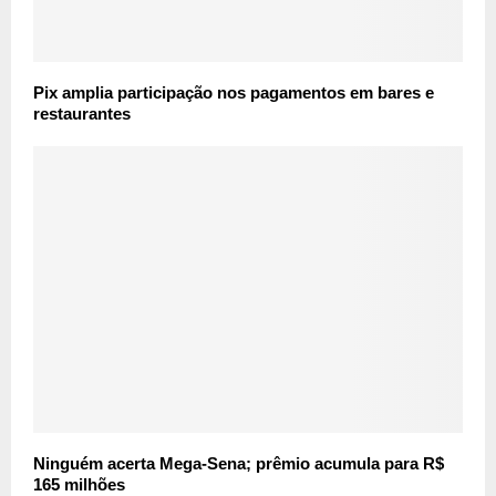
Pix amplia participação nos pagamentos em bares e
restaurantes
Ninguém acerta Mega-Sena; prêmio acumula para R$
165 milhões