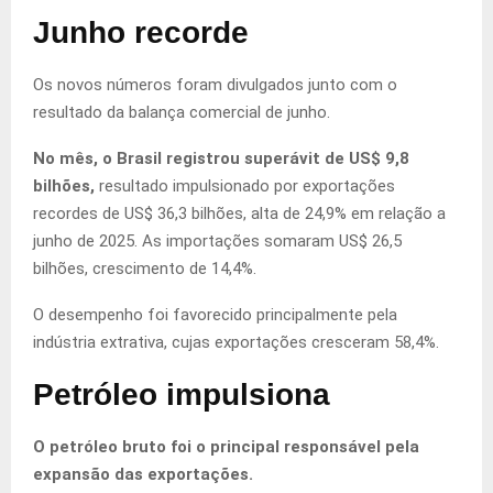
Junho recorde
Os novos números foram divulgados junto com o
resultado da balança comercial de junho.
No mês, o Brasil registrou superávit de US$ 9,8
bilhões,
resultado impulsionado por exportações
recordes de US$ 36,3 bilhões, alta de 24,9% em relação a
junho de 2025. As importações somaram US$ 26,5
bilhões, crescimento de 14,4%.
O desempenho foi favorecido principalmente pela
indústria extrativa, cujas exportações cresceram 58,4%.
Petróleo impulsiona
O petróleo bruto foi o principal responsável pela
expansão das exportações.