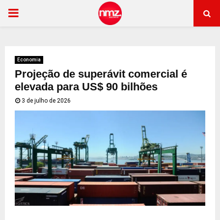
PRIMARY
MENU
Economia
Projeção de superávit comercial é
elevada para US$ 90 bilhões
3 de julho de 2026