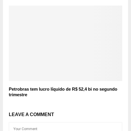
Petrobras tem lucro líquido de R$ 52,4 bi no segundo
trimestre
LEAVE A COMMENT