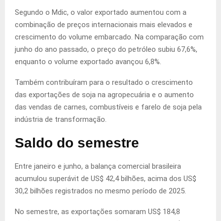
Segundo o Mdic, o valor exportado aumentou com a
combinação de preços internacionais mais elevados e
crescimento do volume embarcado. Na comparação com
junho do ano passado, o preço do petróleo subiu 67,6%,
enquanto o volume exportado avançou 6,8%.
Também contribuíram para o resultado o crescimento
das exportações de soja na agropecuária e o aumento
das vendas de carnes, combustíveis e farelo de soja pela
indústria de transformação.
Saldo do semestre
Entre janeiro e junho, a balança comercial brasileira
acumulou superávit de US$ 42,4 bilhões, acima dos US$
30,2 bilhões registrados no mesmo período de 2025.
No semestre, as exportações somaram US$ 184,8