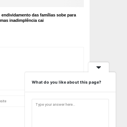
endividamento das famílias sobe para
mas inadimplência cai
What do you like about this page?