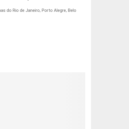
as do Rio de Janeiro, Porto Alegre, Belo