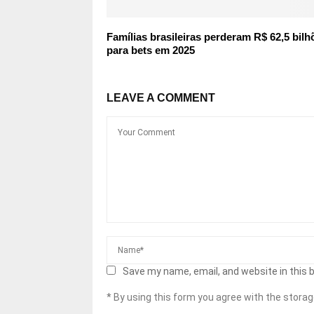
Famílias brasileiras perderam R$ 62,5 bilh
para bets em 2025
LEAVE A COMMENT
Save my name, email, and website in this 
* By using this form you agree with the storag