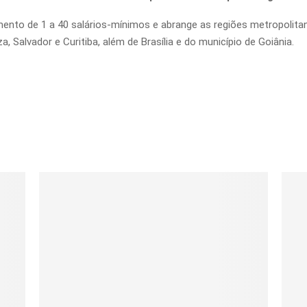
mento de 1 a 40 salários-mínimos e abrange as regiões metropolitan
a, Salvador e Curitiba, além de Brasília e do município de Goiânia.