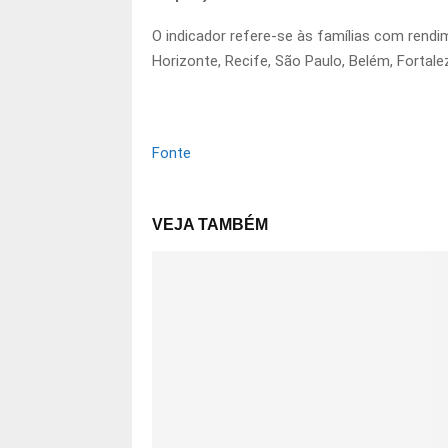
O indicador refere-se às famílias com rendi
Horizonte, Recife, São Paulo, Belém, Fortalez
Fonte
VEJA TAMBÉM