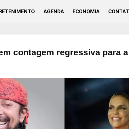
RETENIMENTO
AGENDA
ECONOMIA
CONTA
em contagem regressiva para a 