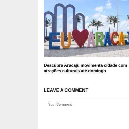
Descubra Aracaju movimenta cidade com
atrações culturais até domingo
LEAVE A COMMENT