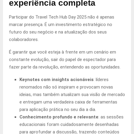
experiência completa
Participar do Travel Tech Hub Day 2025 não é apenas
marcar presença. É um investimento estratégico no
futuro do seu negócio e na atualização dos seus
colaboradores.
É garantir que você esteja à frente em um cenário em
constante evolução, sair do papel de espectador para
fazer parte da revolução, entendendo as oportunidades.
Keynotes com insights acionáve
is
: líderes
renomados não só inspiram e provocam novas
ideias, mas também atualizam sua visão de mercado
e entregam uma verdadeira caixa de ferramentas
para aplicação prática no seu dia a dia.
Conhecimento profundo e relevante
: as sessões
educacionais foram cuidadosamente desenhadas
para aprofundar a discussão, trazendo conteúdos