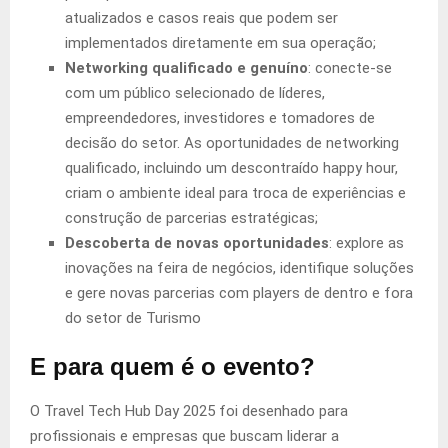
atualizados e casos reais que podem ser
implementados diretamente em sua operação;
Networking qualificado e genuíno
: conecte-se
com um público selecionado de líderes,
empreendedores, investidores e tomadores de
decisão do setor. As oportunidades de networking
qualificado, incluindo um descontraído happy hour,
criam o ambiente ideal para troca de experiências e
construção de parcerias estratégicas;
Descoberta de novas oportunidades
: explore as
inovações na feira de negócios, identifique soluções
e gere novas parcerias com players de dentro e fora
do setor de Turismo
E para quem é o evento?
O Travel Tech Hub Day 2025 foi desenhado para
profissionais e empresas que buscam liderar a