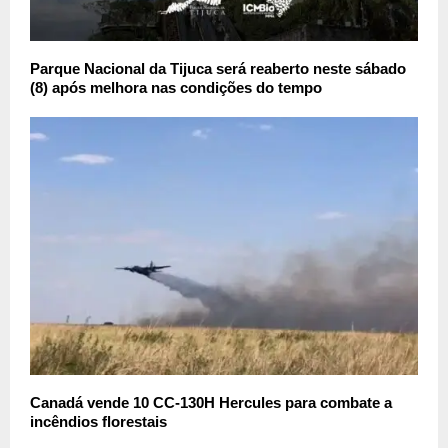
Parque Nacional da Tijuca será reaberto neste sábado
(8) após melhora nas condições do tempo
Canadá vende 10 CC-130H Hercules para combate a
incêndios florestais