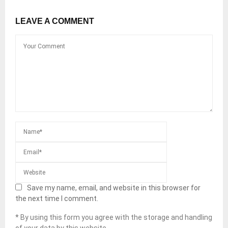
LEAVE A COMMENT
Save my name, email, and website in this browser for
the next time I comment.
* By using this form you agree with the storage and handling