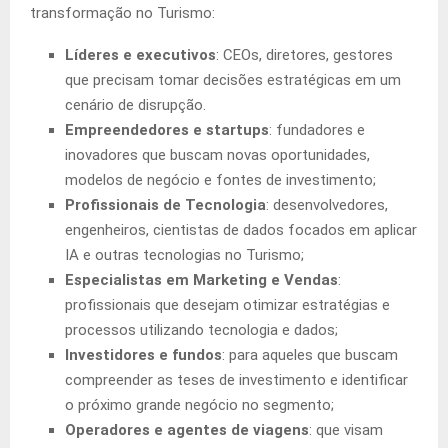
transformação no Turismo:
Líderes e executivos
: CEOs, diretores, gestores
que precisam tomar decisões estratégicas em um
cenário de disrupção.
Empreendedores e startups
: fundadores e
inovadores que buscam novas oportunidades,
modelos de negócio e fontes de investimento;
Profissionais de Tecnologia
: desenvolvedores,
engenheiros, cientistas de dados focados em aplicar
IA e outras tecnologias no Turismo;
Especialistas em Marketing e Vendas
:
profissionais que desejam otimizar estratégias e
processos utilizando tecnologia e dados;
Investidores e fundos
: para aqueles que buscam
compreender as teses de investimento e identificar
o próximo grande negócio no segmento;
Operadores e agentes de viagens
: que visam