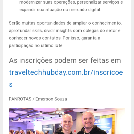
modernizar suas operações, personalizar serviços e
expandir sua atuação no mercado digital.
Serão muitas oportunidades de ampliar o conhecimento,
aprofundar skills, dividir insights com colegas do setor e
conhecer novos contatos. Por isso, garanta a
participação no último lote.
As inscrições podem ser feitas em
traveltechhubday.com.br/inscricoe
s
PANROTAS / Emerson Souza