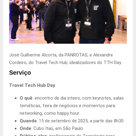
José Guilherme Alcorta, da PANROTAS, e Alexandre
Cordeiro, do Travel Tech Hub, idealizadores do TTH Day
Serviço
Travel Tech Hub Day
O quê
: encontro de dia inteiro, com keynotes, salas
temáticas, feira de negócios e momentos para
networking, como happy hour
Quando
: 15 de setembro de 2025, a partir das 8h30
Onde
: Cubo Itaú, em São Paulo