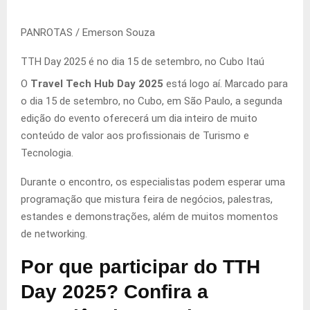
PANROTAS / Emerson Souza
TTH Day 2025 é no dia 15 de setembro, no Cubo Itaú
O
Travel Tech Hub Day 2025
está logo aí. Marcado para
o dia 15 de setembro, no Cubo, em São Paulo, a segunda
edição do evento oferecerá um dia inteiro de muito
conteúdo de valor aos profissionais de Turismo e
Tecnologia.
Durante o encontro, os especialistas podem esperar uma
programação que mistura feira de negócios, palestras,
estandes e demonstrações, além de muitos momentos
de networking.
Por que participar do TTH
Day 2025? Confira a