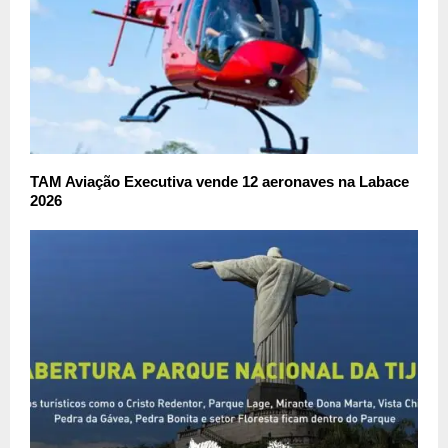
TAM Aviação Executiva vende 12 aeronaves na Labace
2026