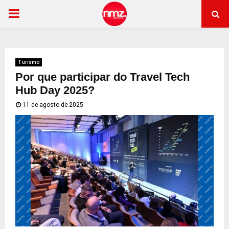
PRIMARY
MENU
Turismo
Por que participar do Travel Tech
Hub Day 2025?
11 de agosto de 2025