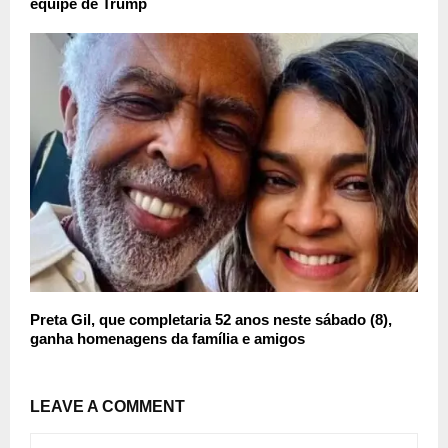
equipe de Trump
Preta Gil, que completaria 52 anos neste sábado (8),
ganha homenagens da família e amigos
LEAVE A COMMENT