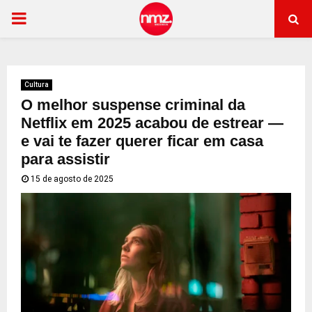
PRIMARY
MENU
Cultura
O melhor suspense criminal da
Netflix em 2025 acabou de estrear —
e vai te fazer querer ficar em casa
para assistir
15 de agosto de 2025