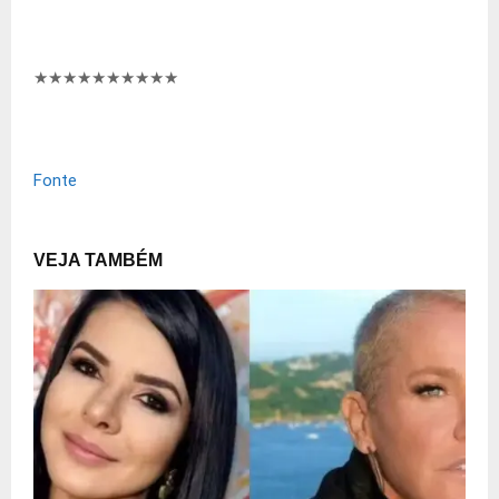
★★★★★★★★★
★
Fonte
VEJA TAMBÉM