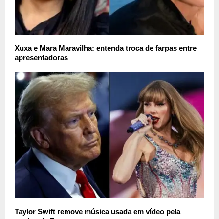
Xuxa e Mara Maravilha: entenda troca de farpas entre
apresentadoras
Taylor Swift remove música usada em vídeo pela