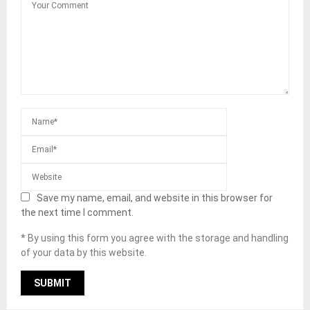
Save my name, email, and website in this browser for
the next time I comment.
* By using this form you agree with the storage and handling
of your data by this website.