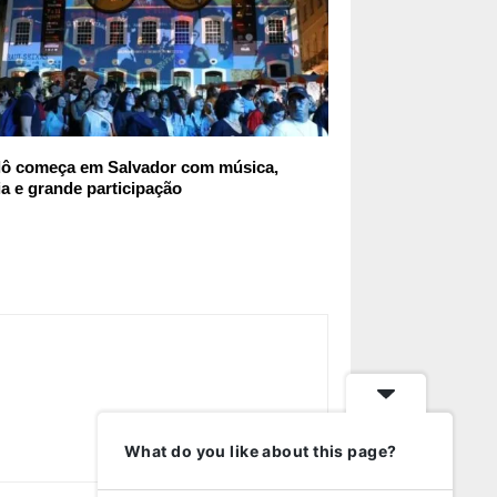
elô começa em Salvador com música,
a e grande participação
What do you like about this page?