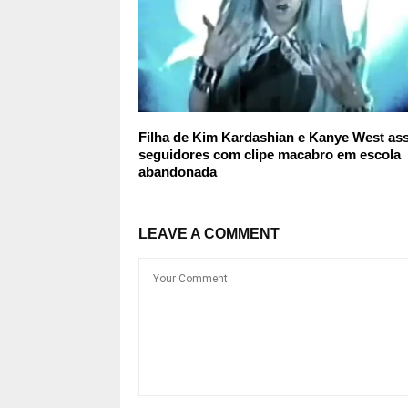
Filha de Kim Kardashian e Kanye West as
seguidores com clipe macabro em escola
abandonada
LEAVE A COMMENT