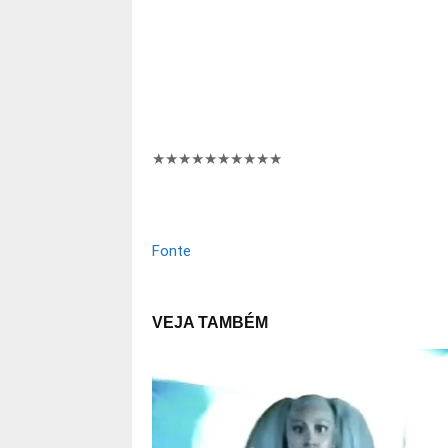
★★★★★
★★★★★
Fonte
VEJA TAMBÉM