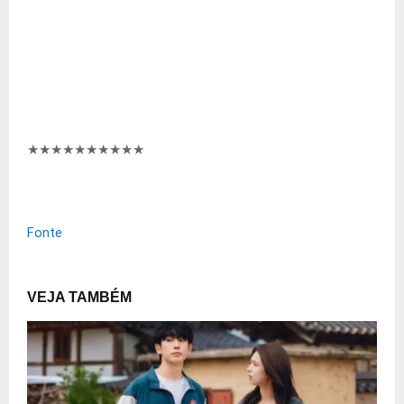
★★★★★★★★★
★
Fonte
VEJA TAMBÉM