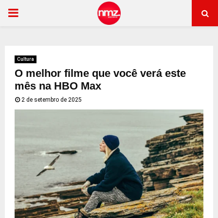
PRIMARY
MENU
Cultura
O melhor filme que você verá este
mês na HBO Max
2 de setembro de 2025