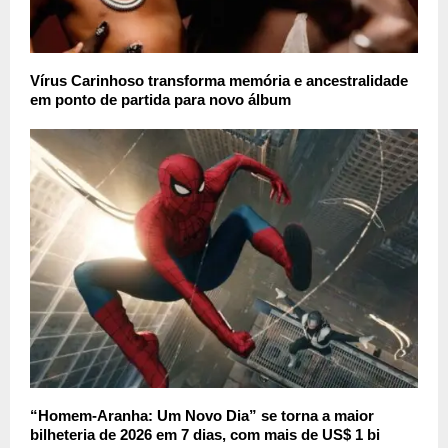
Vírus Carinhoso transforma memória e ancestralidade
em ponto de partida para novo álbum
“Homem-Aranha: Um Novo Dia” se torna a maior
bilheteria de 2026 em 7 dias, com mais de US$ 1 bi