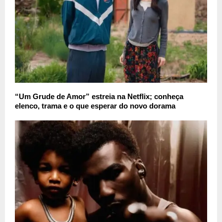
“Um Grude de Amor” estreia na Netflix; conheça
elenco, trama e o que esperar do novo dorama