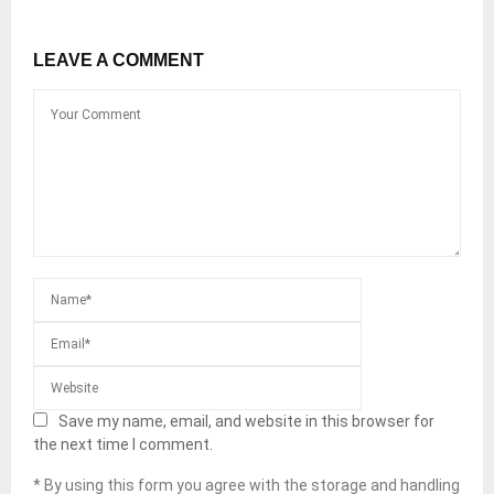
LEAVE A COMMENT
Save my name, email, and website in this browser for
the next time I comment.
* By using this form you agree with the storage and handling