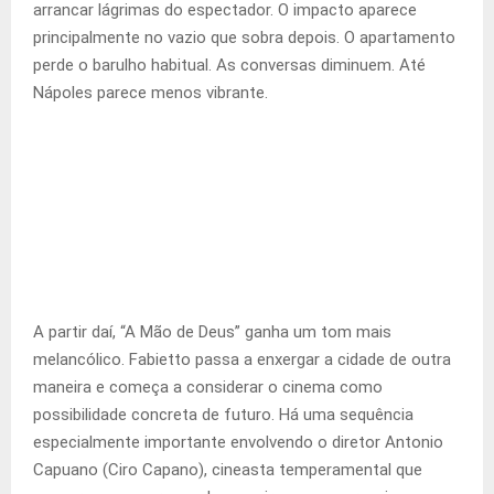
arrancar lágrimas do espectador. O impacto aparece
principalmente no vazio que sobra depois. O apartamento
perde o barulho habitual. As conversas diminuem. Até
Nápoles parece menos vibrante.
A partir daí, “A Mão de Deus” ganha um tom mais
melancólico. Fabietto passa a enxergar a cidade de outra
maneira e começa a considerar o cinema como
possibilidade concreta de futuro. Há uma sequência
especialmente importante envolvendo o diretor Antonio
Capuano (Ciro Capano), cineasta temperamental que