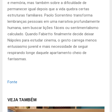
e memória, mas também sobre a dificuldade de
permanecer igual depois que a vida quebra certas
estruturas familiares. Paolo Sorrentino transforma
lembranças pessoais em uma narrativa profundamente
humana, sem buscar lições fáceis ou sentimentalismo
calculado. Quando Fabietto finalmente decide deixar
Nápoles para estudar cinema, o gesto carrega menos
entusiasmo juvenil e mais necessidade de seguir
respirando longe daquele apartamento cheio de
fantasmas.
Fonte
VEJA TAMBÉM