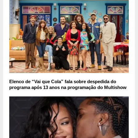
Elenco de “Vai que Cola” fala sobre despedida do
programa após 13 anos na programação do Multishow