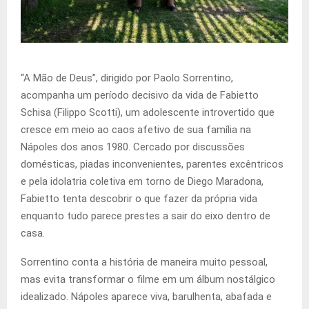
“A Mão de Deus”, dirigido por Paolo Sorrentino,
acompanha um período decisivo da vida de Fabietto
Schisa (Filippo Scotti), um adolescente introvertido que
cresce em meio ao caos afetivo de sua família na
Nápoles dos anos 1980. Cercado por discussões
domésticas, piadas inconvenientes, parentes excêntricos
e pela idolatria coletiva em torno de Diego Maradona,
Fabietto tenta descobrir o que fazer da própria vida
enquanto tudo parece prestes a sair do eixo dentro de
casa.
Sorrentino conta a história de maneira muito pessoal,
mas evita transformar o filme em um álbum nostálgico
idealizado. Nápoles aparece viva, barulhenta, abafada e