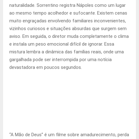
naturalidade. Sorrentino registra Nápoles como um lugar
ao mesmo tempo acolhedor e sufocante. Existem cenas
muito engraçadas envolvendo familiares inconvenientes,
vizinhos curiosos e situações absurdas que surgem sem
aviso. Em seguida, o diretor muda completamente o clima
e instala um peso emocional difícil de ignorar. Essa
mistura lembra a dinâmica das famílias reais, onde uma
gargalhada pode ser interrompida por uma notícia
devastadora em poucos segundos.
“A Mão de Deus” é um filme sobre amadurecimento, perda