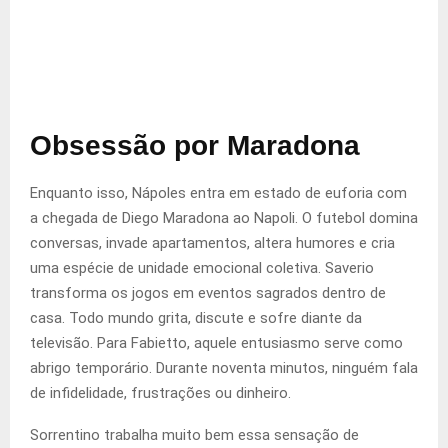
Obsessão por Maradona
Enquanto isso, Nápoles entra em estado de euforia com
a chegada de Diego Maradona ao Napoli. O futebol domina
conversas, invade apartamentos, altera humores e cria
uma espécie de unidade emocional coletiva. Saverio
transforma os jogos em eventos sagrados dentro de
casa. Todo mundo grita, discute e sofre diante da
televisão. Para Fabietto, aquele entusiasmo serve como
abrigo temporário. Durante noventa minutos, ninguém fala
de infidelidade, frustrações ou dinheiro.
Sorrentino trabalha muito bem essa sensação de