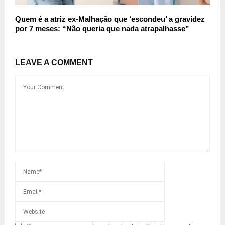
Quem é a atriz ex-Malhação que ‘escondeu’ a gravidez
por 7 meses: “Não queria que nada atrapalhasse”
LEAVE A COMMENT