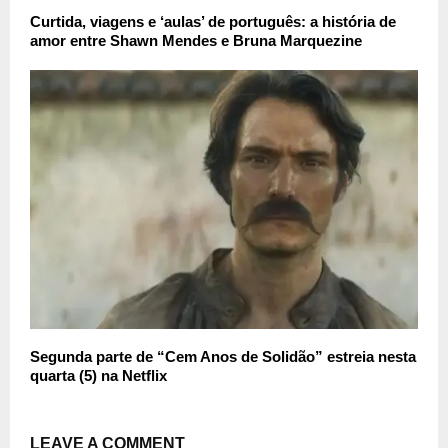
Curtida, viagens e ‘aulas’ de português: a história de
amor entre Shawn Mendes e Bruna Marquezine
Segunda parte de “Cem Anos de Solidão” estreia nesta
quarta (5) na Netflix
LEAVE A COMMENT