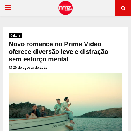
PRIMARY
MENU
Cultura
Novo romance no Prime Video
oferece diversão leve e distração
sem esforço mental
26 de agosto de 2025