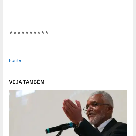
★★★★★★
★★★★
Fonte
VEJA TAMBÉM