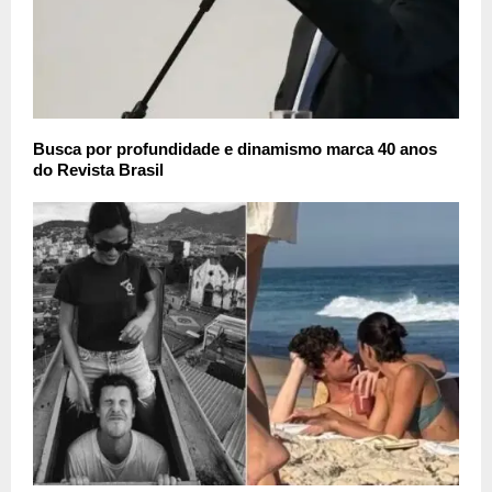
Busca por profundidade e dinamismo marca 40 anos
do Revista Brasil