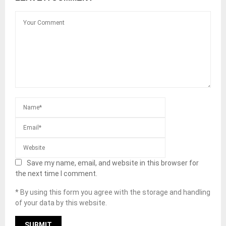
Save my name, email, and website in this browser for
the next time I comment.
* By using this form you agree with the storage and handling
of your data by this website.